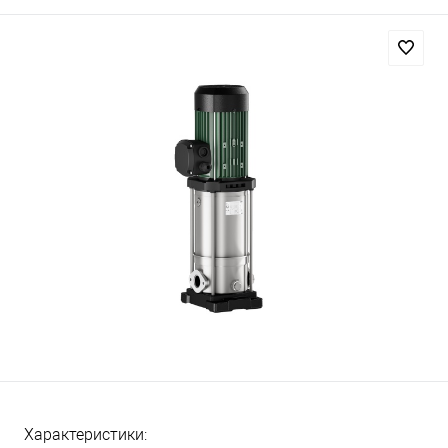
Характеристики: