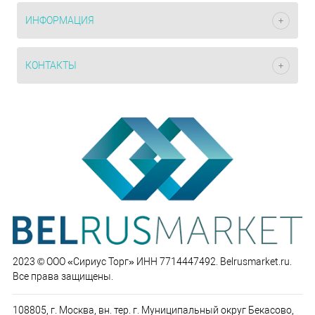
ИНФОРМАЦИЯ
КОНТАКТЫ
2023 © ООО «Сириус Торг» ИНН 7714447492. Belrusmarket.ru.
Все права защищены.
108805, г. Москва, вн. тер. г. Муниципальный округ Бекасово,