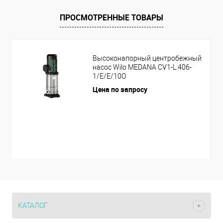
ПРОСМОТРЕННЫЕ ТОВАРЫ
Высоконапорный центробежный
насос Wilo MEDANA CV1-L.406-
1/E/E/10O
Цена по запросу
КАТАЛОГ