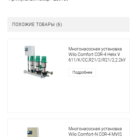
ПОХОЖИЕ ТОВАРЫ (6)
Многонасосная установка
Wilo Comfort COR-4 Helix V
611/K/CC,R21/2/R21/2,2.2kW
Подробнее
Многонасосная установка
Wilo Comfort-N COR-4 MVIS