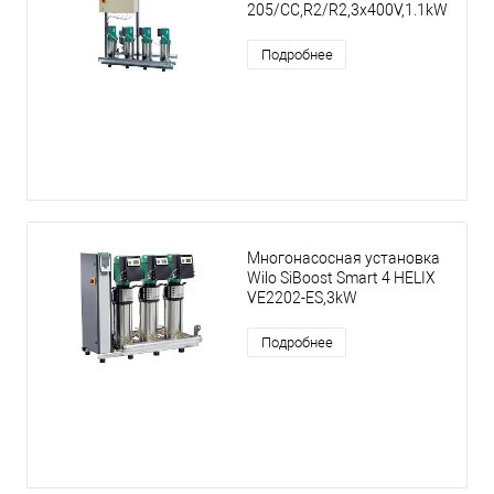
205/CC,R2/R2,3x400V,1.1kW
Подробнее
Многонасосная установка
Wilo SiBoost Smart 4 HELIX
VE2202-ES,3kW
Подробнее