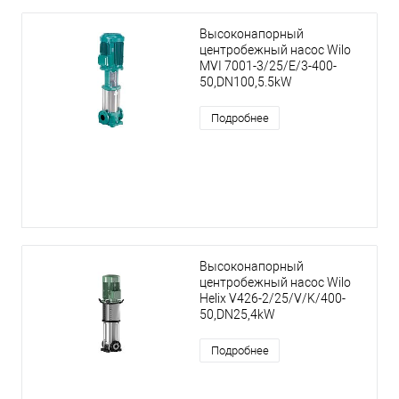
Высоконапорный
центробежный насос Wilo
MVI 7001-3/25/E/3-400-
50,DN100,5.5kW
Подробнее
Высоконапорный
центробежный насос Wilo
Helix V426-2/25/V/K/400-
50,DN25,4kW
Подробнее