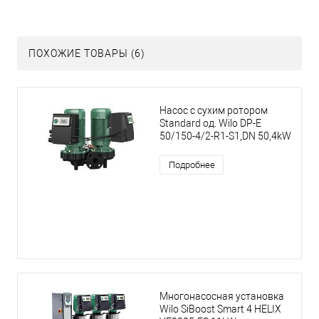
ПОХОЖИЕ ТОВАРЫ (6)
Насос с сухим ротором
Standard од. Wilo DP-E
50/150-4/2-R1-S1,DN 50,4kW
Подробнее
Многонасосная установка
Wilo SiBoost Smart 4 HELIX