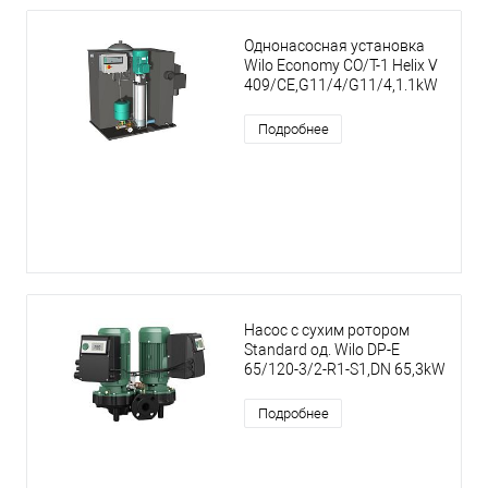
Однонасосная установка
Wilo Economy CO/T-1 Helix V
409/CE,G11/4/G11/4,1.1kW
Подробнее
Насос с сухим ротором
Standard од. Wilo DP-E
65/120-3/2-R1-S1,DN 65,3kW
Подробнее