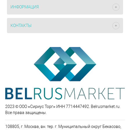
ИНФОРМАЦИЯ
КОНТАКТЫ
2023 © ООО «Сириус Торг» ИНН 7714447492. Belrusmarket.ru.
Все права защищены.
108805, г. Москва, вн. тер. г. Муниципальный округ Бекасово,