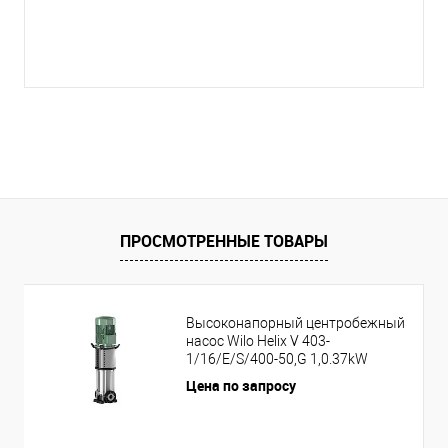
ПРОСМОТРЕННЫЕ ТОВАРЫ
Высоконапорный центробежный
насос Wilo Helix V 403-
1/16/E/S/400-50,G 1,0.37kW
Цена по запросу