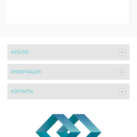
КАТАЛОГ
ИНФОРМАЦИЯ
КОНТАКТЫ