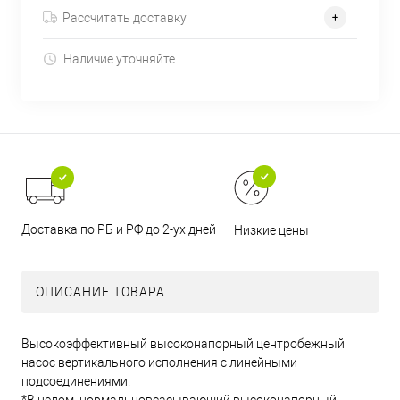
Рассчитать доставку
Наличие уточняйте
Доставка по РБ и РФ до 2-ух дней
Низкие цены
ОПИСАНИЕ ТОВАРА
Высокоэффективный высоконапорный центробежный
насос вертикального исполнения с линейными
подсоединениями.