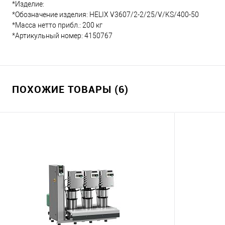
*Изделие:
*Обозначение изделия: HELIX V3607/2-2/25/V/KS/400-50
*Масса нетто прибл.: 200 кг
*Артикульный номер: 4150767
ПОХОЖИЕ ТОВАРЫ (6)