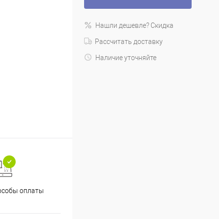
Нашли дешевле? Скидка
Рассчитать доставку
Наличие уточняйте
особы оплаты