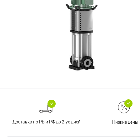
Доставка по РБ и РФ до 2-ух дней
Низкие цены