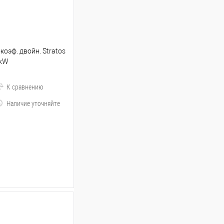
коэф. двойн. Stratos
1kW
К сравнению
Наличие уточняйте