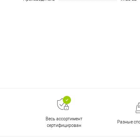
Весь ассортимент
Разные сп
сертифицирован