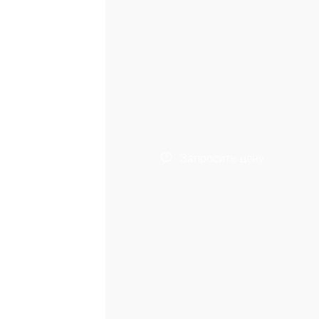
Запросить цену