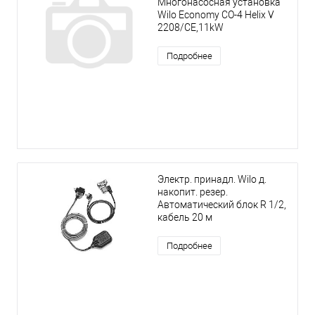
Многонасосная установка
Wilo Economy CO-4 Helix V
2208/CE,11kW
Подробнее
Электр. принадл. Wilo д.
накопит. резер.
Автоматический блок R 1/2,
кабель 20 м
Подробнее