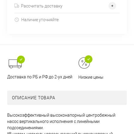
Рассчитать доставку
Наличие уточняйте
Доставка по РБ и РФ до 2-ух дней
Низкие цены
ОПИСАНИЕ ТОВАРА
Высокоэффективный высоконапорный центробежный
насос вертикального исполнения с линейными
подсоединениями.