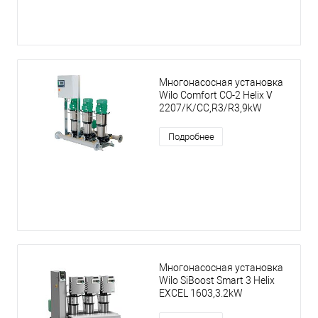
Многонасосная установка
Wilo Comfort CO-2 Helix V
2207/K/CC,R3/R3,9kW
Подробнее
Многонасосная установка
Wilo SiBoost Smart 3 Helix
EXCEL 1603,3.2kW