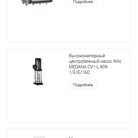
Подробнее
Высоконапорный
центробежный насос Wilo
MEDANA CV1-L.409-
1/E/E/16O
Подробнее