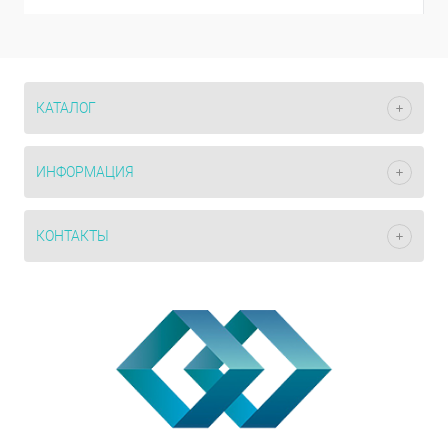
КАТАЛОГ
ИНФОРМАЦИЯ
КОНТАКТЫ