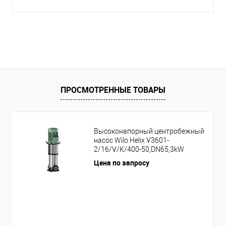
ПРОСМОТРЕННЫЕ ТОВАРЫ
Высоконапорный центробежный
насос Wilo Helix V3601-
2/16/V/K/400-50,DN65,3kW
Цена по запросу