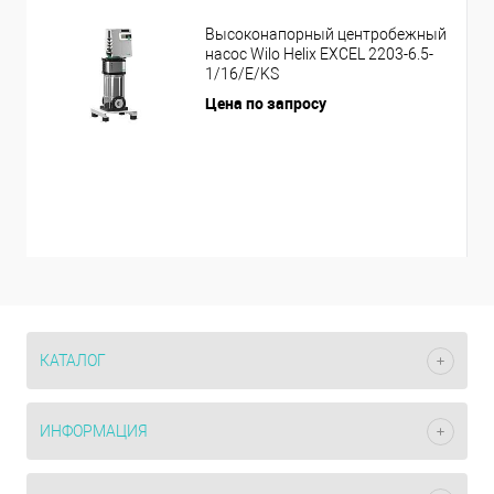
Высоконапорный центробежный
насос Wilo Helix EXCEL 2203-6.5-
1/16/E/KS
Цена по запросу
КАТАЛОГ
ИНФОРМАЦИЯ