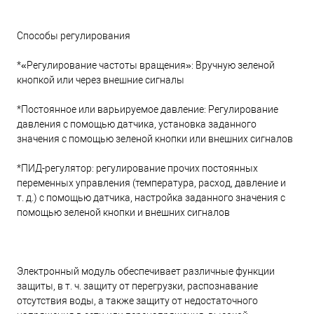
Способы регулирования
*«Регулирование частоты вращения»: Вручную зеленой
кнопкой или через внешние сигналы
*Постоянное или варьируемое давление: Регулирование
давления с помощью датчика, установка заданного
значения с помощью зеленой кнопки или внешних сигналов
*ПИД-регулятор: регулирование прочих постоянных
переменных управления (температура, расход, давление и
т. д.) с помощью датчика, настройка заданного значения с
помощью зеленой кнопки и внешних сигналов
Электронный модуль обеспечивает различные функции
защиты, в т. ч. защиту от перегрузки, распознавание
отсутствия воды, а также защиту от недостаточного