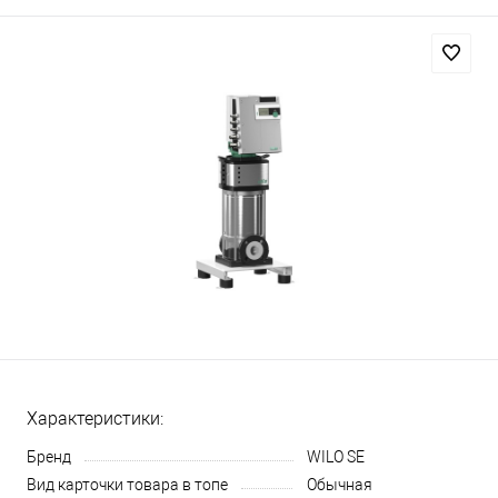
Характеристики:
Бренд
WILO SE
Вид карточки товара в топе
Обычная