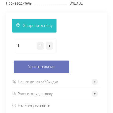
Производитель
WILO SE
Запросить цену
Узнать наличие
Нашли дешевле? Скидка
Рассчитать доставку
Наличие уточняйте