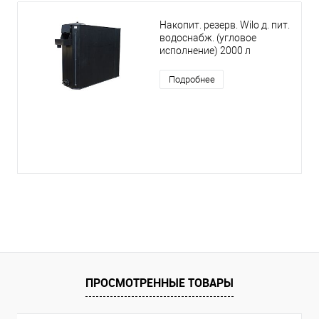
Накопит. резерв. Wilo д. пит.
водоснабж. (угловое
исполнение) 2000 л
Подробнее
ПРОСМОТРЕННЫЕ ТОВАРЫ