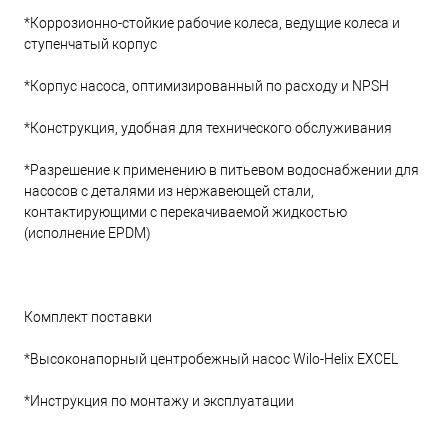
*Коррозионно-стойкие рабочие колеса, ведущие колеса и
ступенчатый корпус
*Корпус насоса, оптимизированный по расходу и NPSH
*Конструкция, удобная для технического обслуживания
*Разрешение к применению в питьевом водоснабжении для
насосов с деталями из нержавеющей стали,
контактирующими с перекачиваемой жидкостью
(исполнение EPDM)
Комплект поставки
*Высоконапорный центробежный насос Wilo-Helix EXCEL
*Инструкция по монтажу и эксплуатации