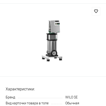
Характеристики:
Бренд
WILO SE
Вид карточки товара в топе
Обычная