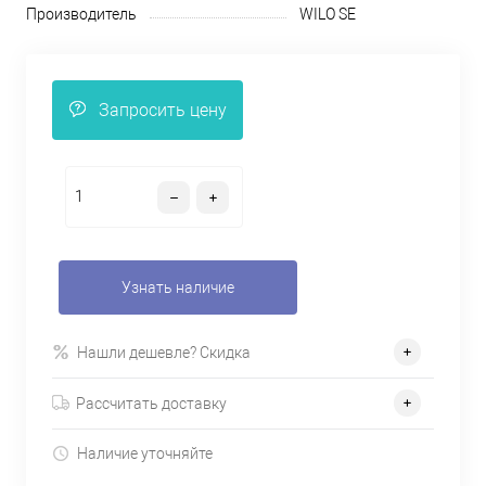
Производитель
WILO SE
Запросить цену
Узнать наличие
Нашли дешевле? Скидка
Рассчитать доставку
Наличие уточняйте