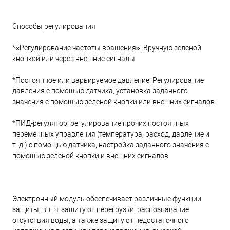
Способы регулирования
*«Регулирование частоты вращения»: Вручную зеленой
кнопкой или через внешние сигналы
*Постоянное или варьируемое давление: Регулирование
давления с помощью датчика, установка заданного
значения с помощью зеленой кнопки или внешних сигналов
*ПИД-регулятор: регулирование прочих постоянных
переменных управления (температура, расход, давление и
т. д.) с помощью датчика, настройка заданного значения с
помощью зеленой кнопки и внешних сигналов
Электронный модуль обеспечивает различные функции
защиты, в т. ч. защиту от перегрузки, распознавание
отсутствия воды, а также защиту от недостаточного