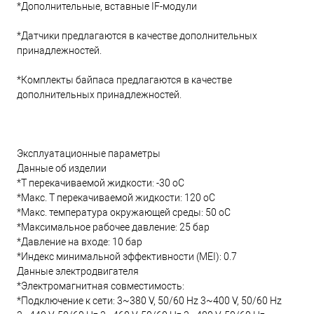
*Дополнительные, вставные IF-модули
*Датчики предлагаются в качестве дополнительных
принадлежностей.
*Комплекты байпаса предлагаются в качестве
дополнительных принадлежностей.
Эксплуатационные параметры
Данные об изделии
*Т перекачиваемой жидкости: -30 oC
*Макс. T перекачиваемой жидкости: 120 oC
*Макс. температура окружающей среды: 50 oC
*Максимальное рабочее давление: 25 бар
*Давление на входе: 10 бар
*Индекс минимальной эффективности (MEI): 0.7
Данные электродвигателя
*Электромагнитная совместимость:
*Подключение к сети: 3~380 V, 50/60 Hz 3~400 V, 50/60 Hz