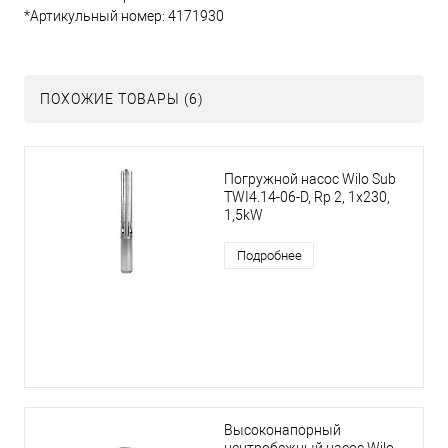
*Артикульный номер: 4171930
ПОХОЖИЕ ТОВАРЫ (6)
Погружной насос Wilo Sub
TWI4.14-06-D, Rp 2, 1x230,
1,5kW
Подробнее
Высоконапорный