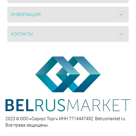
ИНФОРМАЦИЯ
КОНТАКТЫ
2023 © ООО «Сириус Торг» ИНН 7714447492. Belrusmarket.ru.
Все права защищены.