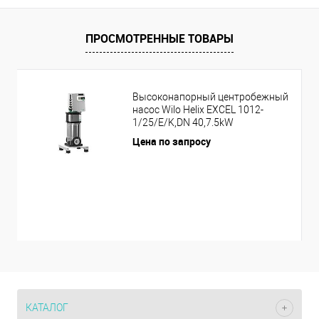
ПРОСМОТРЕННЫЕ ТОВАРЫ
Высоконапорный центробежный
насос Wilo Helix EXCEL 1012-
1/25/E/K,DN 40,7.5kW
Цена по запросу
КАТАЛОГ