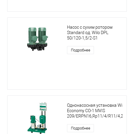
Насос с сухим ротором
Standard од. Wilo DPL
50/120-1,5/2-S1
Подробнее
Однонасосная установка Wilo
Economy CO-1 MVIS
209/ERPN16,Rp11/4/R11/4,2.2kW
Подробнее