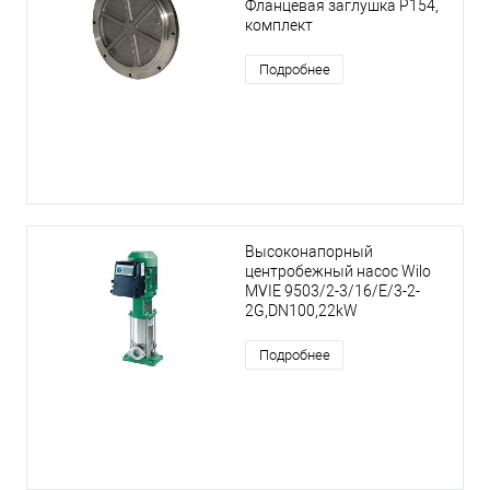
Фланцевая заглушка P154,
комплект
Подробнее
Высоконапорный
центробежный насос Wilo
MVIE 9503/2-3/16/E/3-2-
2G,DN100,22kW
Подробнее