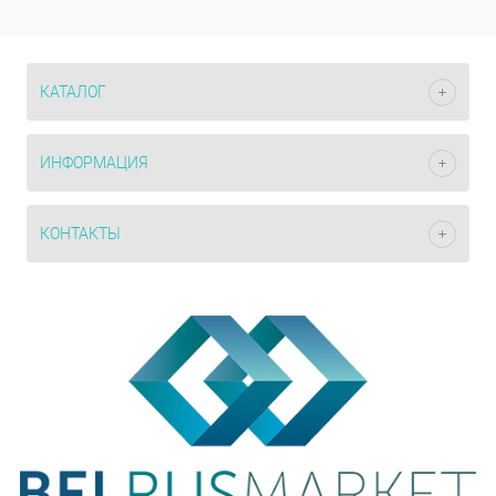
КАТАЛОГ
ИНФОРМАЦИЯ
КОНТАКТЫ