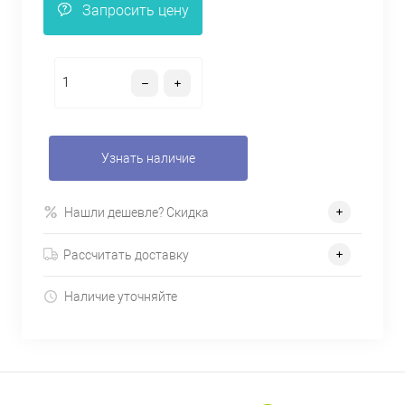
Запросить цену
Узнать наличие
Нашли дешевле? Скидка
Рассчитать доставку
Наличие уточняйте