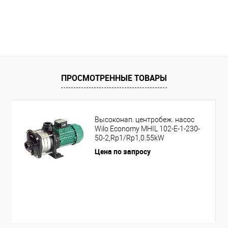
ПРОСМОТРЕННЫЕ ТОВАРЫ
Высоконап. центробеж. насос
Wilo Economy MHIL 102-E-1-230-
50-2,Rp1/Rp1,0.55kW
Цена по запросу