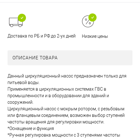
Доставка по РБ и РФ до 2-ух дней
Низкие цены
ОПИСАНИЕ ТОВАРА
Данный циркуляционный насос предназначен только для
питьевой воды.
Применяется в циркуляционных системах ГВС в
промышленности и в оборудовании для зданий и
сооружений.
Циркуляционный насос с мокрым ротором, с резьбовым
или фланцевым соединением, возможен выбор ступеней
частоты вращения для регулировки мощности.
*Оснащение и функция
*Ручная регулировка мощности с 3 ступенями частоты