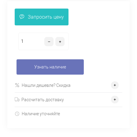
Запросить цену
Узнать наличие
Нашли дешевле? Скидка
Рассчитать доставку
Наличие уточняйте