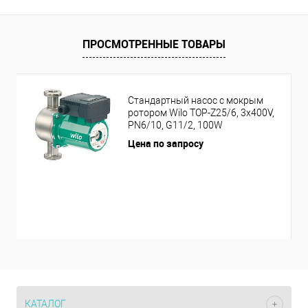
ПРОСМОТРЕННЫЕ ТОВАРЫ
Стандартный насос с мокрым
ротором Wilo TOP-Z25/6, 3x400V,
PN6/10, G11/2, 100W
Цена по запросу
КАТАЛОГ