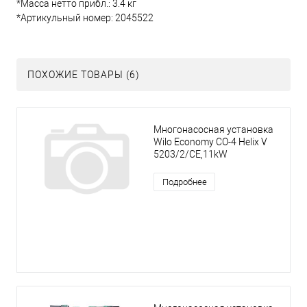
*Масса нетто прибл.: 3.4 кг
*Артикульный номер: 2045522
ПОХОЖИЕ ТОВАРЫ (6)
Многонасосная установка
Wilo Economy CO-4 Helix V
5203/2/CE,11kW
Подробнее