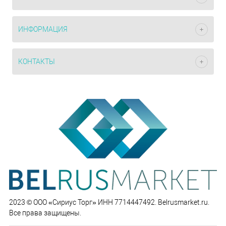
ИНФОРМАЦИЯ
КОНТАКТЫ
2023 © ООО «Сириус Торг» ИНН 7714447492. Belrusmarket.ru.
Все права защищены.