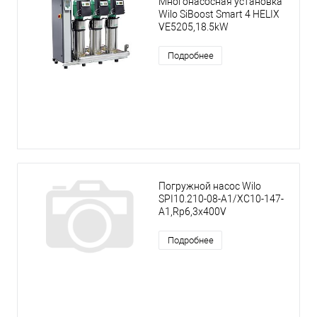
Многонасосная установка
Wilo SiBoost Smart 4 HELIX
VE5205,18.5kW
Подробнее
Погружной насос Wilo
SPI10.210-08-A1/XC10-147-
A1,Rp6,3x400V
Подробнее