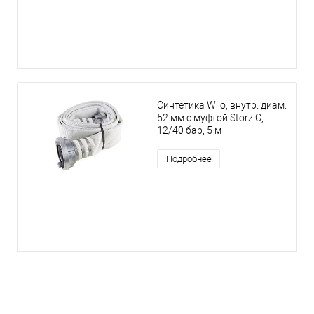
Синтетика Wilo, внутр. диам.
52 мм с муфтой Storz C,
12/40 бар, 5 м
Подробнее