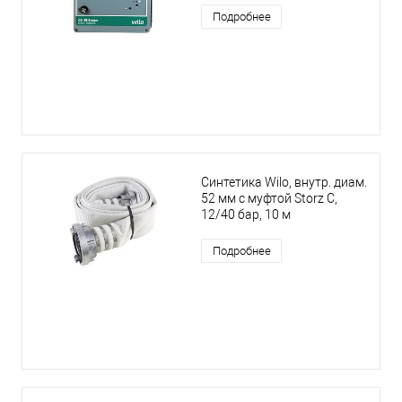
Подробнее
Синтетика Wilo, внутр. диам.
52 мм с муфтой Storz C,
12/40 бар, 10 м
Подробнее