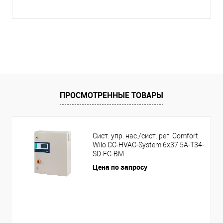
ПРОСМОТРЕННЫЕ ТОВАРЫ
Сист. упр. нас./сист. рег. Comfort
Wilo CC-HVAC-System 6x37.5A-T34-
SD-FC-BM
Цена по запросу