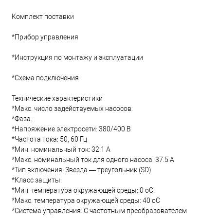
Комплект поставки
*Прибор управления
*Инструкция по монтажу и эксплуатации
*Схема подключения
Технические характеристики
*Макс. число задействуемых насосов:
*Фаза:
*Напряжение электросети: 380/400 B
*Частота тока: 50, 60 Гц
*Мин. номинальный ток: 32.1 А
*Макс. номинальный ток для одного насоса: 37.5 А
*Тип включения: Звезда — треугольник (SD)
*Класс защиты:
*Мин. температура окружающей среды: 0 oC
*Макс. температура окружающей среды: 40 oC
*Система управления: С частотным преобразователем