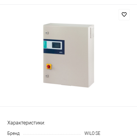
Характеристики:
Бренд
WILO SE