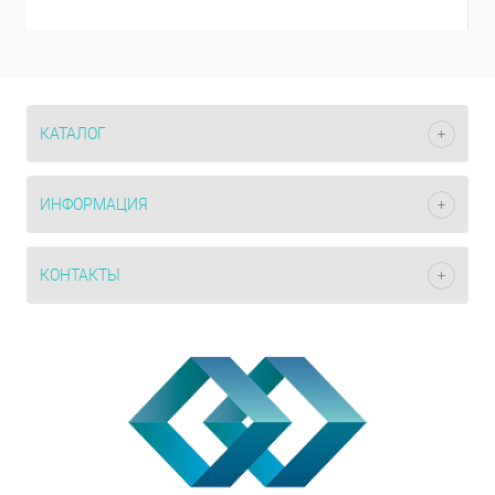
КАТАЛОГ
ИНФОРМАЦИЯ
КОНТАКТЫ