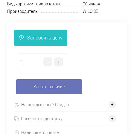
Вид карточки товара в топе
Обычная
Производитель
WILO SE
Запросить цену
Узнать наличие
Нашли дешевле? Скидка
Рассчитать доставку
Наличие уточняйте