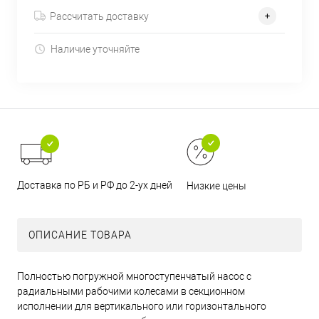
Рассчитать доставку
Наличие уточняйте
Доставка по РБ и РФ до 2-ух дней
Низкие цены
ОПИСАНИЕ ТОВАРА
Полностью погружной многоступенчатый насос с
радиальными рабочими колесами в секционном
исполнении для вертикального или горизонтального