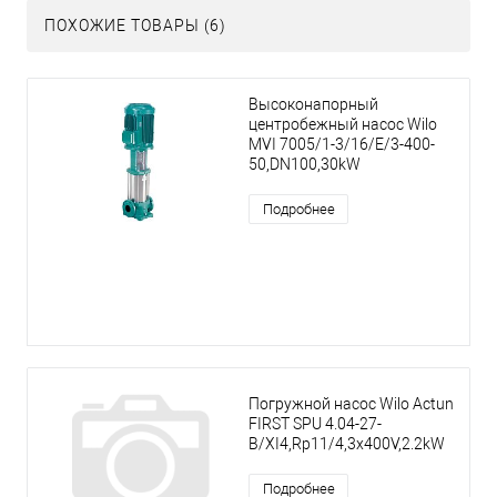
ПОХОЖИЕ ТОВАРЫ (6)
Высоконапорный
центробежный насос Wilo
MVI 7005/1-3/16/E/3-400-
50,DN100,30kW
Подробнее
Погружной насос Wilo Actun
FIRST SPU 4.04-27-
B/XI4,Rp11/4,3x400V,2.2kW
Подробнее