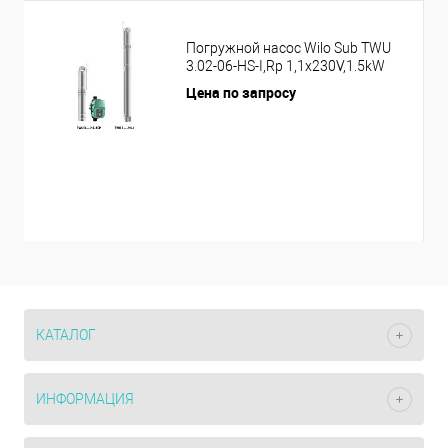
Погружной насос Wilo Sub TWU
3.02-06-HS-I,Rp 1,1x230V,1.5kW
Цена по запросу
КАТАЛОГ
ИНФОРМАЦИЯ