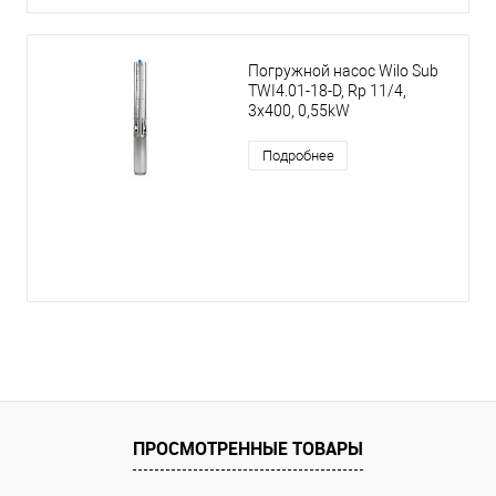
Погружной насос Wilo Sub
TWI4.01-18-D, Rp 11/4,
3x400, 0,55kW
Подробнее
ПРОСМОТРЕННЫЕ ТОВАРЫ