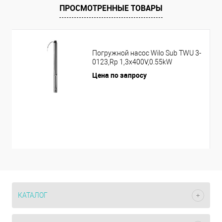
ПРОСМОТРЕННЫЕ ТОВАРЫ
Погружной насос Wilo Sub TWU 3-
0123,Rp 1,3x400V,0.55kW
Цена по запросу
КАТАЛОГ