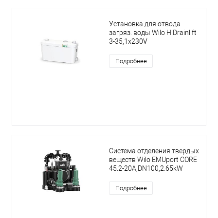
Установка для отвода
загряз. воды Wilo HiDrainlift
3-35,1x230V
Подробнее
Система отделения твердых
веществ Wilo EMUport CORE
45.2-20A,DN100,2.65kW
Подробнее