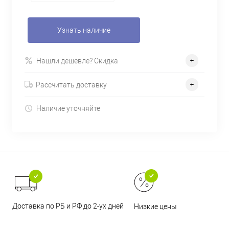
Узнать наличие
Нашли дешевле? Скидка
Рассчитать доставку
Наличие уточняйте
Доставка по РБ и РФ до 2-ух дней
Низкие цены