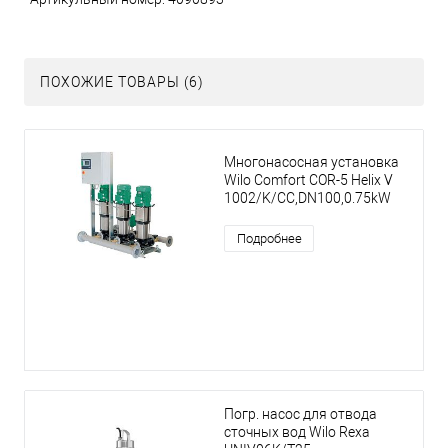
ПОХОЖИЕ ТОВАРЫ (6)
Многонасосная установка
Wilo Comfort COR-5 Helix V
1002/K/CC,DN100,0.75kW
Подробнее
Погр. насос для отвода
сточных вод Wilo Rexa