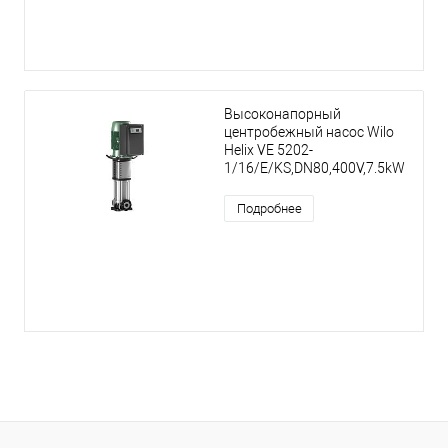
Высоконапорный
центробежный насос Wilo
Helix VE 5202-
1/16/E/KS,DN80,400V,7.5kW
Подробнее