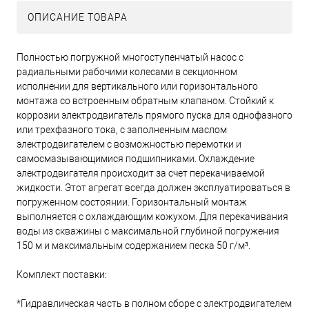
ОПИСАНИЕ ТОВАРА
Полностью погружной многоступенчатый насос с
радиальными рабочими колесами в секционном
исполнении для вертикального или горизонтального
монтажа со встроенным обратным клапаном. Стойкий к
коррозии электродвигатель прямого пуска для однофазного
или трехфазного тока, с заполненным маслом
электродвигателем с возможностью перемотки и
самосмазывающимися подшипниками. Охлаждение
электродвигателя происходит за счет перекачиваемой
жидкости. Этот агрегат всегда должен эксплуатироваться в
погруженном состоянии. Горизонтальный монтаж
выполняется с охлаждающим кожухом. Для перекачивания
воды из скважины с максимальной глубиной погружения
150 м и максимальным содержанием песка 50 г/м³.
Комплект поставки:
*Гидравлическая часть в полном сборе с электродвигателем