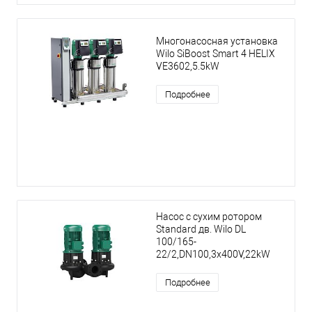
Многонасосная установка
Wilo SiBoost Smart 4 HELIX
VE3602,5.5kW
Подробнее
Насос с сухим ротором
Standard дв. Wilo DL
100/165-
22/2,DN100,3x400V,22kW
Подробнее