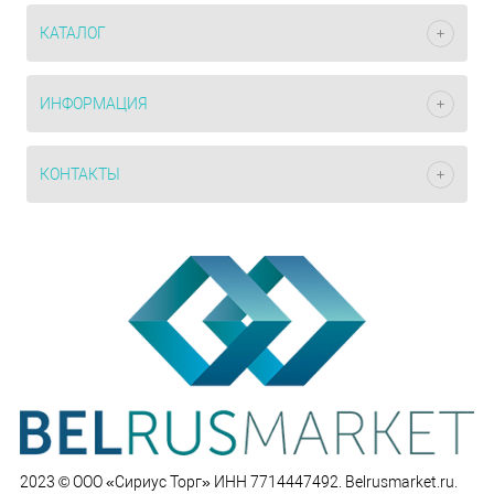
КАТАЛОГ
ИНФОРМАЦИЯ
КОНТАКТЫ
2023 © ООО «Сириус Торг» ИНН 7714447492. Belrusmarket.ru.