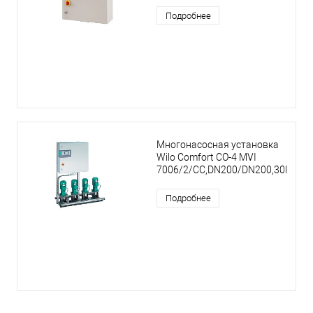
Подробнее
Многонасосная установка
Wilo Comfort CO-4 MVI
7006/2/CC,DN200/DN200,30kW
Подробнее