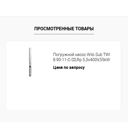
ПРОСМОТРЕННЫЕ ТОВАРЫ
Погружной насос Wilo Sub TWI
8.90-11-C-SD,Rp 5,3x400V,55kW
Цена по запросу