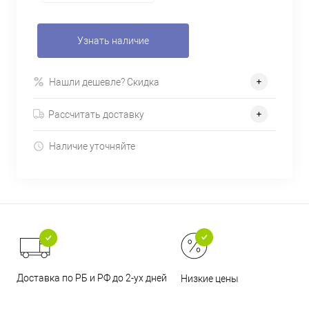
Узнать наличие
Нашли дешевле? Скидка
Рассчитать доставку
Наличие уточняйте
Доставка по РБ и РФ до 2-ух дней
Низкие цены