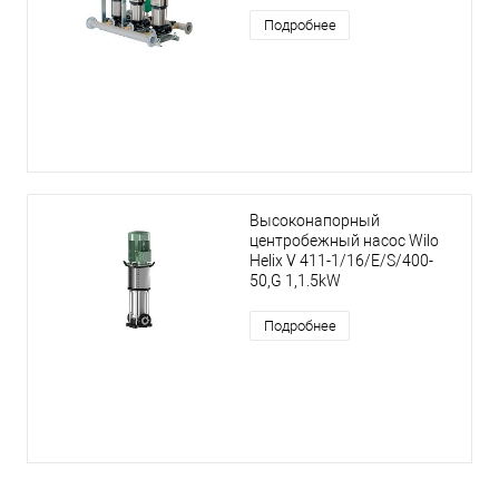
Подробнее
Высоконапорный
центробежный насос Wilo
Helix V 411-1/16/E/S/400-
50,G 1,1.5kW
Подробнее