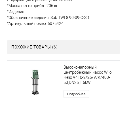
*Масса нетто прибл.: 206 кг
*Изделие:
*Обозначение изделия: Sub TWI 8.90-09-C-SD
*Артикульный номер: 6075424
ПОХОЖИЕ ТОВАРЫ (6)
Высоконапорный
центробежный насос Wilo
Helix V410-2/25/V/K/400-
50,DN25,1.5kW
Подробнее