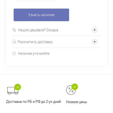
Узнать наличие
Нашли дешевле? Скидка
Рассчитать доставку
Наличие уточняйте
Доставка по РБ и РФ до 2-ух дней
Низкие цены