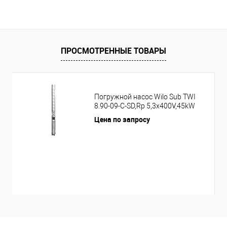
ПРОСМОТРЕННЫЕ ТОВАРЫ
Погружной насос Wilo Sub TWI
8.90-09-C-SD,Rp 5,3x400V,45kW
Цена по запросу