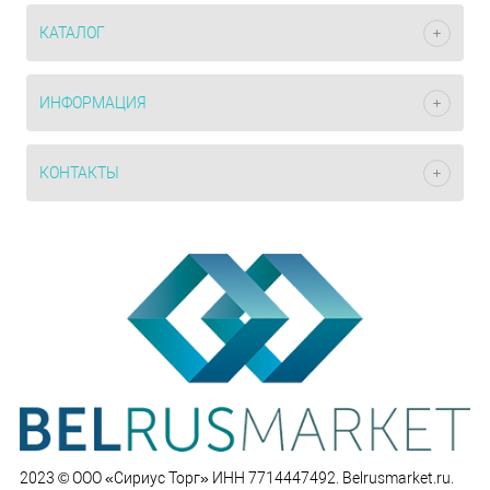
КАТАЛОГ
ИНФОРМАЦИЯ
КОНТАКТЫ
2023 © ООО «Сириус Торг» ИНН 7714447492. Belrusmarket.ru.