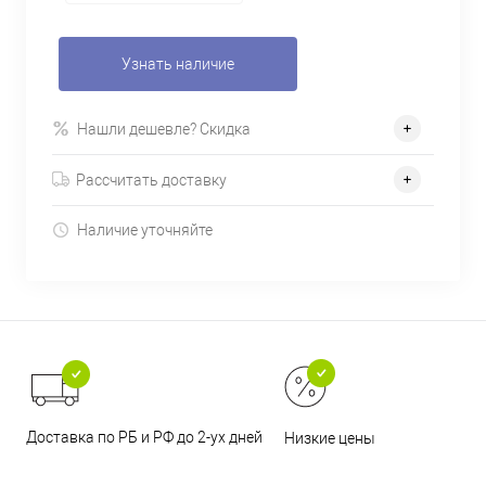
Узнать наличие
Нашли дешевле? Скидка
Рассчитать доставку
Наличие уточняйте
Доставка по РБ и РФ до 2-ух дней
Низкие цены