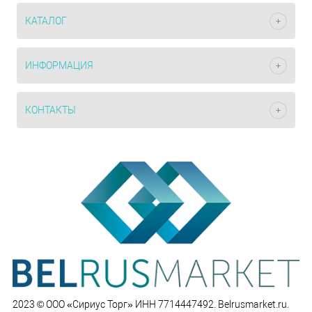
КАТАЛОГ
ИНФОРМАЦИЯ
КОНТАКТЫ
2023 © ООО «Сириус Торг» ИНН 7714447492. Belrusmarket.ru.