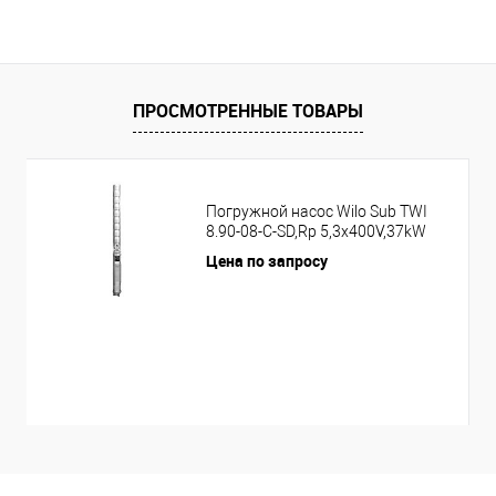
ПРОСМОТРЕННЫЕ ТОВАРЫ
Погружной насос Wilo Sub TWI
8.90-08-C-SD,Rp 5,3x400V,37kW
Цена по запросу