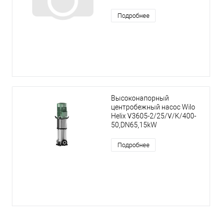
Подробнее
Высоконапорный
центробежный насос Wilo
Helix V3605-2/25/V/K/400-
50,DN65,15kW
Подробнее