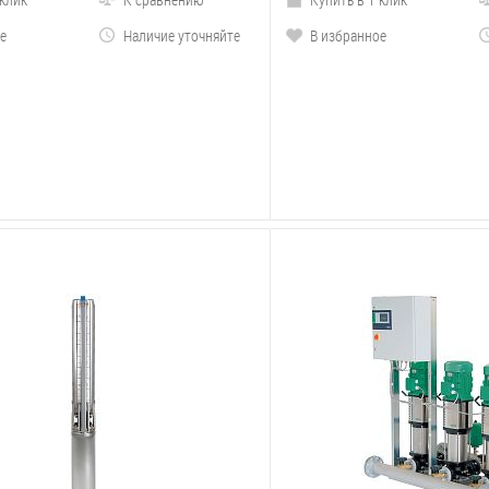
е
Наличие уточняйте
В избранное