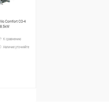
lo Comfort CO-4
18.5kW
К сравнению
Наличие уточняйте