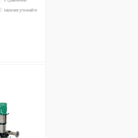
Наличие уточняйте