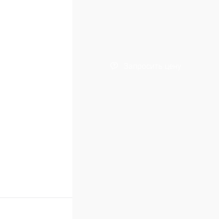
Запросить цену