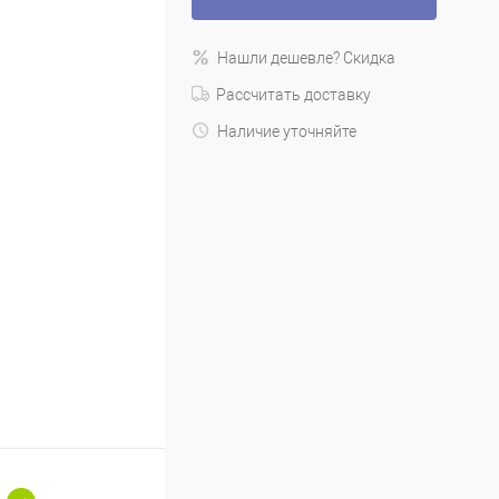
Нашли дешевле? Скидка
Рассчитать доставку
Наличие уточняйте