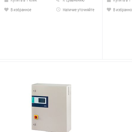
В избранное
Наличие уточняйте
В избранно