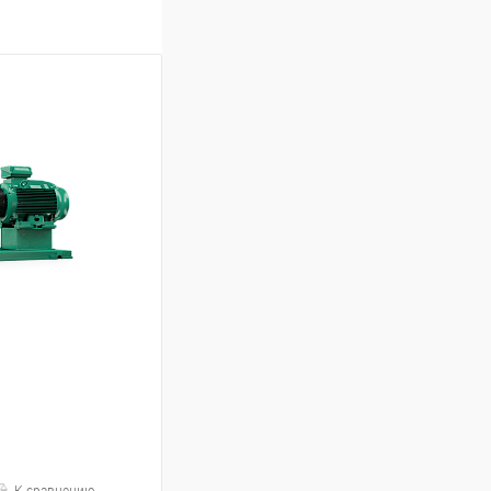
К сравнению