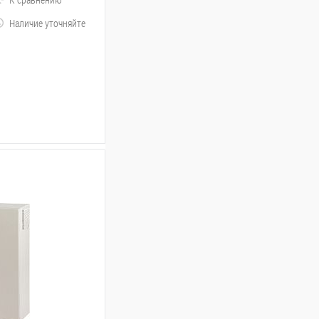
Наличие уточняйте