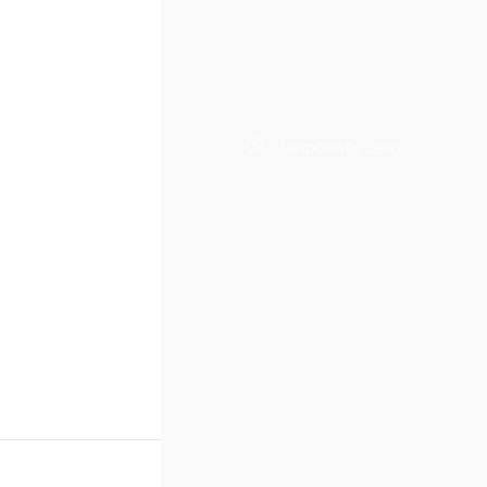
Запросить цену