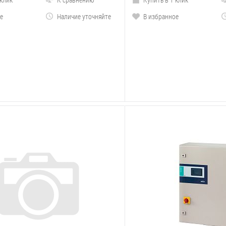
е
Наличие уточняйте
В избранное