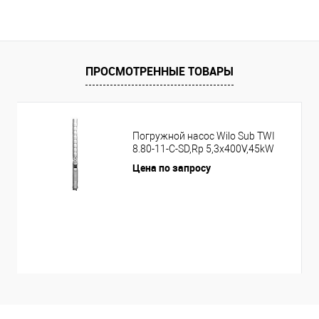
ПРОСМОТРЕННЫЕ ТОВАРЫ
Погружной насос Wilo Sub TWI
8.80-11-C-SD,Rp 5,3x400V,45kW
Цена по запросу