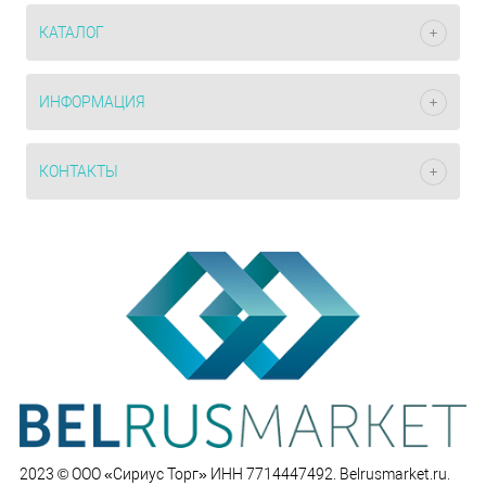
КАТАЛОГ
ИНФОРМАЦИЯ
КОНТАКТЫ
2023 © ООО «Сириус Торг» ИНН 7714447492. Belrusmarket.ru.