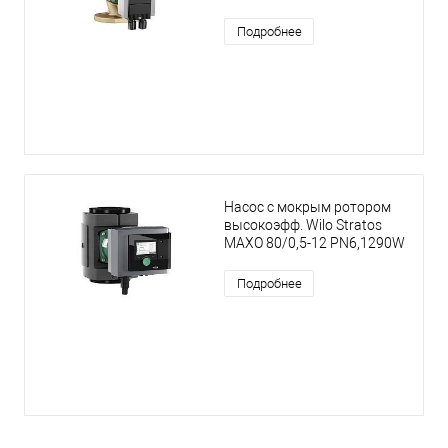
Подробнее
Насос с мокрым ротором
высокоэфф. Wilo Stratos
MAXO 80/0,5-12 PN6,1290W
Подробнее