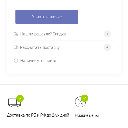
Узнать наличие
Нашли дешевле? Скидка
Рассчитать доставку
Наличие уточняйте
Доставка по РБ и РФ до 2-ух дней
Низкие цены