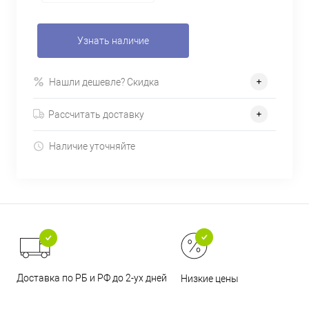
Узнать наличие
Нашли дешевле? Скидка
Рассчитать доставку
Наличие уточняйте
Доставка по РБ и РФ до 2-ух дней
Низкие цены