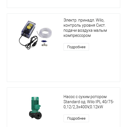
Электр. принадл. Wilo,
контроль уровня Сист.
подачи воздуха малым
компрессором
Подробнее
Насос с сухим ротором
Standard од. Wilo IPL 40/75-
0,12/2,3x400V,0.12kW
Подробнее