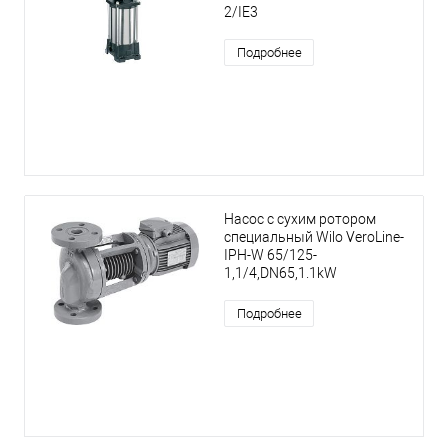
2/IE3
Подробнее
Насос с сухим ротором
специальный Wilo VeroLine-
IPH-W 65/125-
1,1/4,DN65,1.1kW
Подробнее