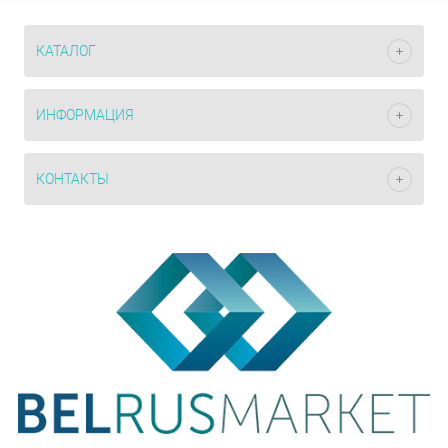
КАТАЛОГ
ИНФОРМАЦИЯ
КОНТАКТЫ