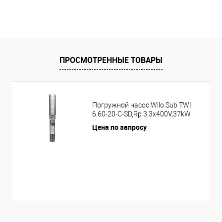
ПРОСМОТРЕННЫЕ ТОВАРЫ
Погружной насос Wilo Sub TWI
6.60-20-C-SD,Rp 3,3x400V,37kW
Цена по запросу