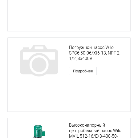
Погружной насос Wilo
SPC6.50-06/XI6-13, NPT 2
1/2, 3x400V
Подробнее
Высоконапорный
центробежный насос Wilo
MVIL 512-16/E/3-400-50-