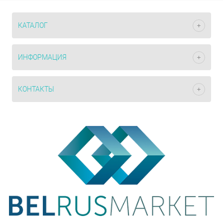
КАТАЛОГ
ИНФОРМАЦИЯ
КОНТАКТЫ