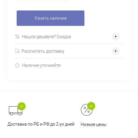
Узнать наличие
Нашли дешевле? Скидка
Рассчитать доставку
Наличие уточняйте
Доставка по РБ и РФ до 2-ух дней
Низкие цены