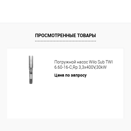
ПРОСМОТРЕННЫЕ ТОВАРЫ
Погружной насос Wilo Sub TWI
6.60-16-C,Rp 3,3x400V,30kW
Цена по запросу