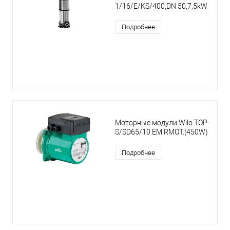
1/16/E/KS/400,DN 50,7.5kW
Подробнее
Моторные модули Wilo TOP-
S/SD65/10 EM RMOT.(450W)
Подробнее