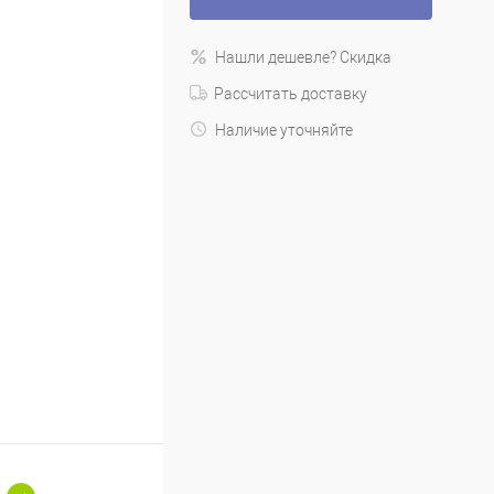
Нашли дешевле? Скидка
Рассчитать доставку
Наличие уточняйте