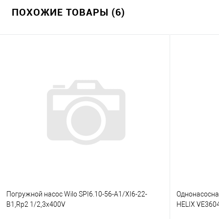
ПОХОЖИЕ ТОВАРЫ (6)
Погружной насос Wilo SPI6.10-56-A1/XI6-22-
Однонасосная
B1,Rp2 1/2,3x400V
HELIX VE360