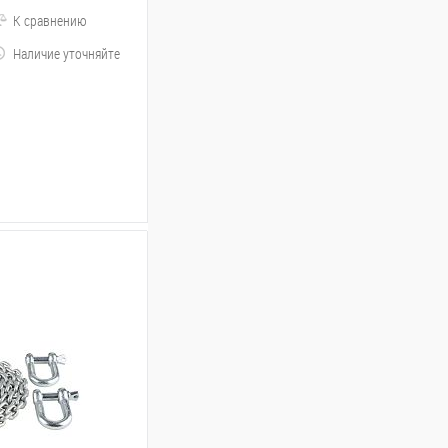
К сравнению
Наличие уточняйте