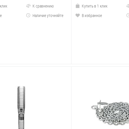
 клик
К сравнению
Купить в 1 клик
е
Наличие уточняйте
В избранное