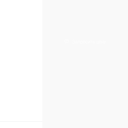
Запросить цену