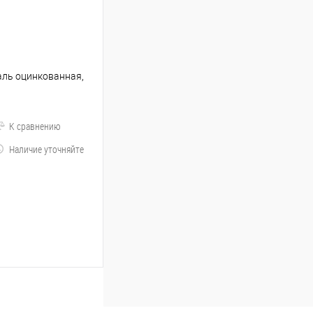
аль оцинкованная,
К сравнению
Наличие уточняйте