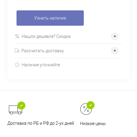
Узнать наличие
Нашли дешевле? Скидка
Рассчитать доставку
Наличие уточняйте
Доставка по РБ и РФ до 2-ух дней
Низкие цены