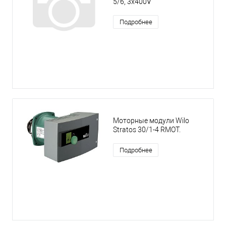
5/6, 3x400V
Подробнее
Моторные модули Wilo
Stratos 30/1-4 RMOT.
Подробнее