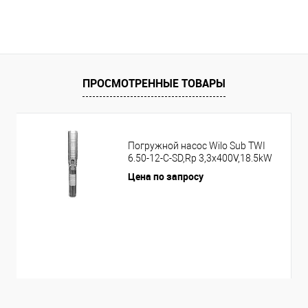
ПРОСМОТРЕННЫЕ ТОВАРЫ
Погружной насос Wilo Sub TWI
6.50-12-C-SD,Rp 3,3x400V,18.5kW
Цена по запросу