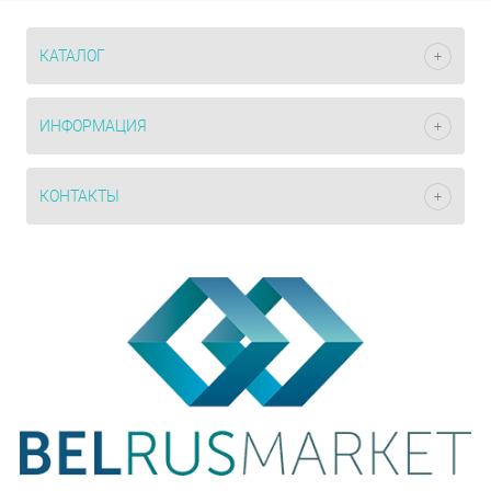
КАТАЛОГ
ИНФОРМАЦИЯ
КОНТАКТЫ