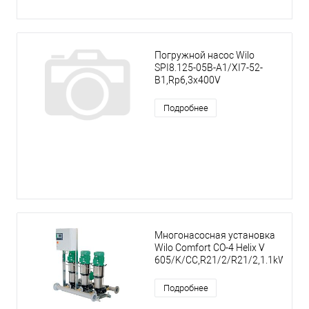
Погружной насос Wilo
SPI8.125-05B-A1/XI7-52-
B1,Rp6,3x400V
Подробнее
Многонасосная установка
Wilo Comfort CO-4 Helix V
605/K/CC,R21/2/R21/2,1.1kW
Подробнее