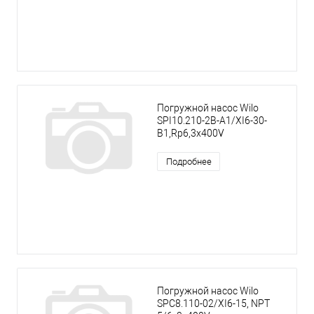
Погружной насос Wilo
SPI10.210-2B-A1/XI6-30-
B1,Rp6,3x400V
Подробнее
Погружной насос Wilo
SPC8.110-02/XI6-15, NPT