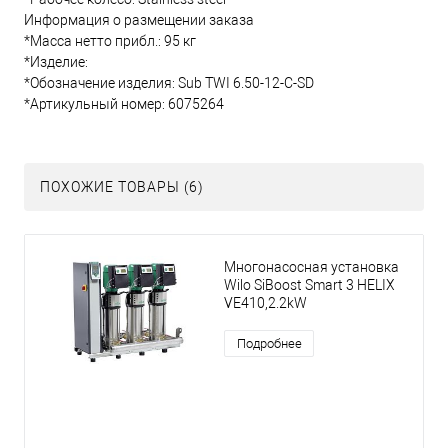
Информация о размещении заказа
*Масса нетто прибл.: 95 кг
*Изделие:
*Обозначение изделия: Sub TWI 6.50-12-C-SD
*Артикульный номер: 6075264
ПОХОЖИЕ ТОВАРЫ (6)
Многонасосная установка
Wilo SiBoost Smart 3 HELIX
VE410,2.2kW
Подробнее