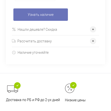
Узнать наличие
Нашли дешевле? Скидка
Рассчитать доставку
Наличие уточняйте
Доставка по РБ и РФ до 2-ух дней
Низкие цены