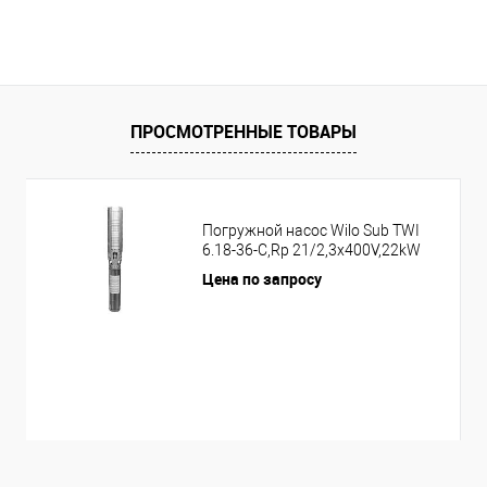
ПРОСМОТРЕННЫЕ ТОВАРЫ
Погружной насос Wilo Sub TWI
6.18-36-C,Rp 21/2,3x400V,22kW
Цена по запросу