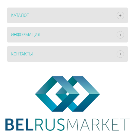
КАТАЛОГ
ИНФОРМАЦИЯ
КОНТАКТЫ