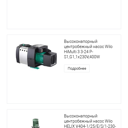
Высоконапорный
центробежный насос Wilo
HiMulti 3 3-24 P-
S1,G1,1x230V,400W
Подробнее
Высоконапорный
центробежный насос Wilo
HELIX V404-1/25/E/S/1-230-