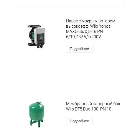
Насос с мокрым ротором
высокоэфф. Wilo Yonos
MAXO 65/0,5-16 PN
6/10,DN65,1x230V
Подробнее
Мембранный напорный бак
Wilo DT5 Duo 100, PN 10
Подробнее