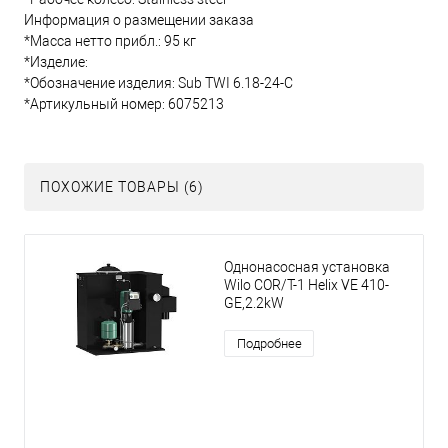
Информация о размещении заказа
*Масса нетто прибл.: 95 кг
*Изделие:
*Обозначение изделия: Sub TWI 6.18-24-C
*Артикульный номер: 6075213
ПОХОЖИЕ ТОВАРЫ (6)
Однонасосная установка
Wilo COR/T-1 Helix VE 410-
GE,2.2kW
Подробнее