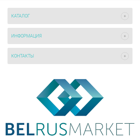
КАТАЛОГ
ИНФОРМАЦИЯ
КОНТАКТЫ