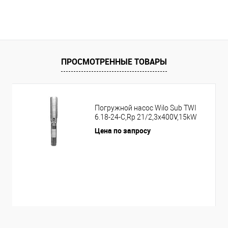
ПРОСМОТРЕННЫЕ ТОВАРЫ
Погружной насос Wilo Sub TWI
6.18-24-C,Rp 21/2,3x400V,15kW
Цена по запросу