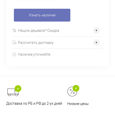
Узнать наличие
Нашли дешевле? Скидка
Рассчитать доставку
Наличие уточняйте
Доставка по РБ и РФ до 2-ух дней
Низкие цены