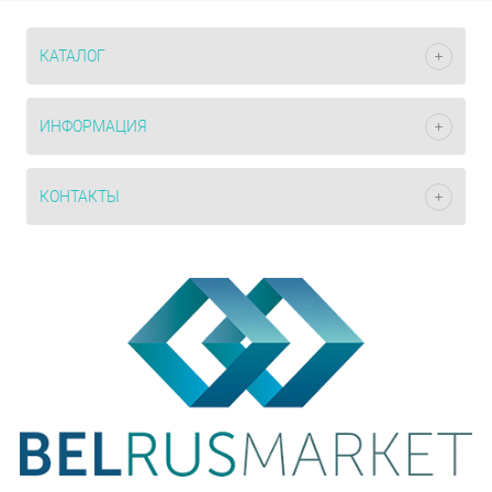
КАТАЛОГ
ИНФОРМАЦИЯ
КОНТАКТЫ