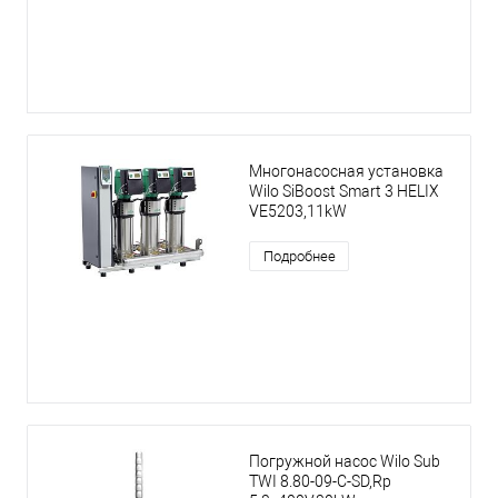
Многонасосная установка
Wilo SiBoost Smart 3 HELIX
VE5203,11kW
Подробнее
Погружной насос Wilo Sub
TWI 8.80-09-C-SD,Rp