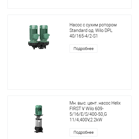
Насос с сухим ротором
Standard од. Wilo DPL
40/165-4/2-S1
Подробнее
Мн. выс. цент. насос Helix
FIRST V Wilo 609-
5/16/E/S/400-50,G
11/4,400V,2.2kW
Подробнее