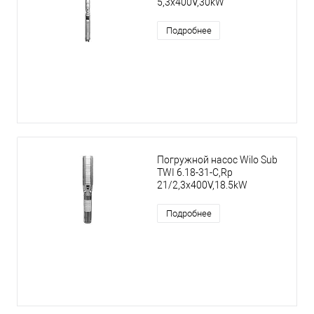
5,3x400V,30kW
Подробнее
Погружной насос Wilo Sub
TWI 6.18-31-C,Rp
21/2,3x400V,18.5kW
Подробнее