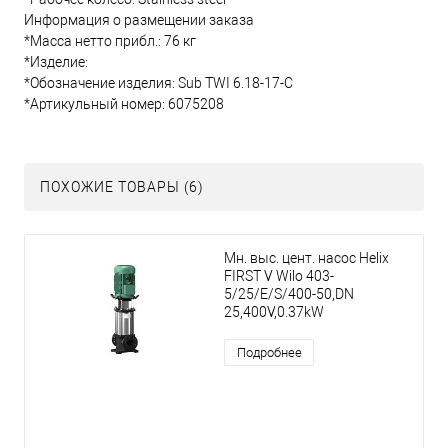
Информация о размещении заказа
*Масса нетто прибл.: 76 кг
*Изделие:
*Обозначение изделия: Sub TWI 6.18-17-C
*Артикульный номер: 6075208
ПОХОЖИЕ ТОВАРЫ (6)
Мн. выс. цент. насос Helix
FIRST V Wilo 403-
5/25/E/S/400-50,DN
25,400V,0.37kW
Подробнее