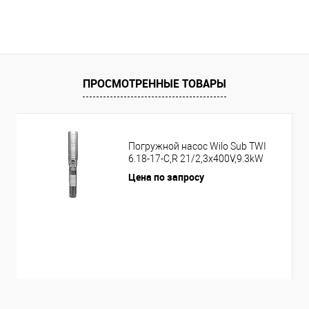
ПРОСМОТРЕННЫЕ ТОВАРЫ
Погружной насос Wilo Sub TWI
6.18-17-C,R 21/2,3x400V,9.3kW
Цена по запросу