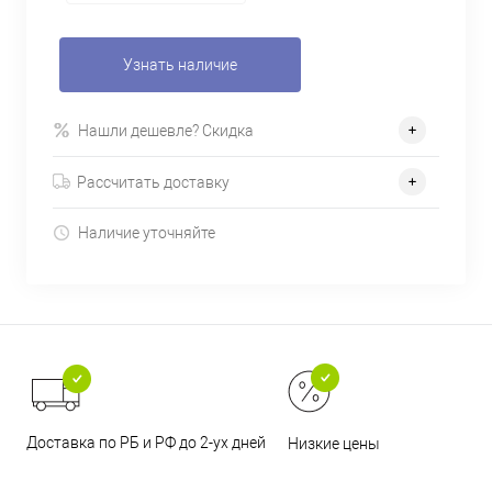
Узнать наличие
Нашли дешевле? Скидка
Рассчитать доставку
Наличие уточняйте
Доставка по РБ и РФ до 2-ух дней
Низкие цены