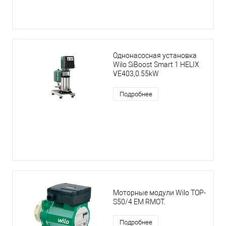
Однонасосная установка
Wilo SiBoost Smart 1 HELIX
VE403,0.55kW
Подробнее
Моторные модули Wilo TOP-
S50/4 EM RMOT.
Подробнее