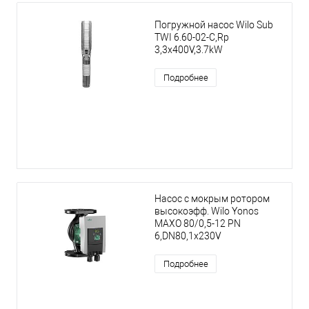
Погружной насос Wilo Sub
TWI 6.60-02-C,Rp
3,3x400V,3.7kW
Подробнее
Насос с мокрым ротором
высокоэфф. Wilo Yonos
MAXO 80/0,5-12 PN
6,DN80,1x230V
Подробнее