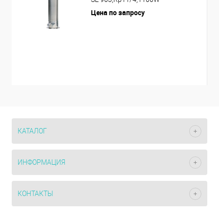
Цена по запросу
КАТАЛОГ
ИНФОРМАЦИЯ
КОНТАКТЫ