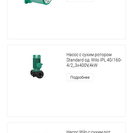
Насос с сухим ротором
Standard од. Wilo IPL 40/160-
4/2,,3x400V,4kW
Подробнее
Насос Wilo с сухим рот.