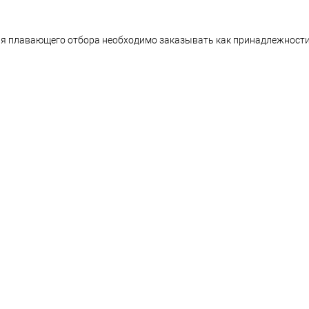
я плавающего отбора необходимо заказывать как принадлежности