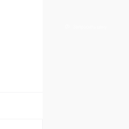
Запросить цену