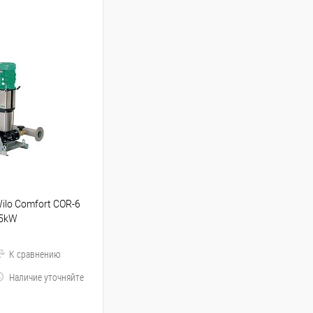
lo Comfort COR-6
.5kW
К сравнению
Наличие уточняйте