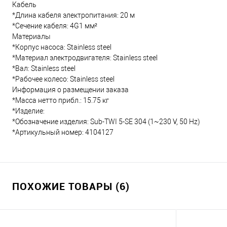
Кабель
*Длина кабеля электропитания: 20 м
*Сечение кабеля: 4G1 мм²
Материалы
*Корпус насоса: Stainless steel
*Материал электродвигателя: Stainless steel
*Вал: Stainless steel
*Рабочее колесо: Stainless steel
Информация о размещении заказа
*Масса нетто прибл.: 15.75 кг
*Изделие:
*Обозначение изделия: Sub-TWI 5-SE 304 (1~230 V, 50 Hz)
*Артикульный номер: 4104127
ПОХОЖИЕ ТОВАРЫ (6)