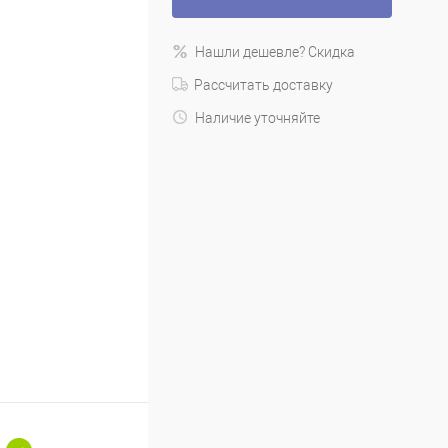
Нашли дешевле? Скидка
Рассчитать доставку
Наличие уточняйте