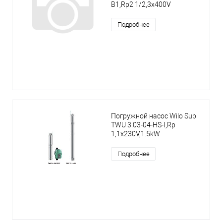
B1,Rp2 1/2,3x400V
Подробнее
Погружной насос Wilo Sub
TWU 3.03-04-HS-I,Rp
1,1x230V,1.5kW
Подробнее