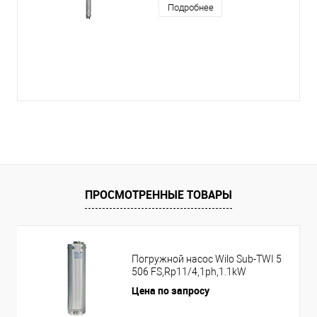
Подробнее
ПРОСМОТРЕННЫЕ ТОВАРЫ
Погружной насос Wilo Sub-TWI 5
506 FS,Rp11/4,1ph,1.1kW
Цена по запросу