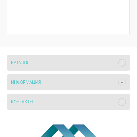
КАТАЛОГ
ИНФОРМАЦИЯ
КОНТАКТЫ