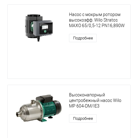
Насос с мокрым ротором
высокоэфф. Wilo Stratos
MAXO 65/0,5-12 PN16,890W
Подробнее
Высоконапорный
центробежный насос Wilo
MP 604-DM/IE3
Подробнее