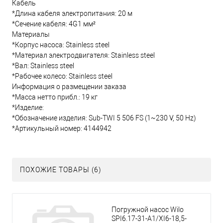
Кабель
*Длина кабеля электропитания: 20 м
*Сечение кабеля: 4G1 мм²
Материалы
*Корпус насоса: Stainless steel
*Материал электродвигателя: Stainless steel
*Вал: Stainless steel
*Рабочее колесо: Stainless steel
Информация о размещении заказа
*Масса нетто прибл.: 19 кг
*Изделие:
*Обозначение изделия: Sub-TWI 5 506 FS (1~230 V, 50 Hz)
*Артикульный номер: 4144942
ПОХОЖИЕ ТОВАРЫ (6)
Погружной насос Wilo
SPI6.17-31-A1/XI6-18,5-