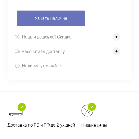
Узнать наличие
Нашли дешевле? Скидка
Рассчитать доставку
Наличие уточняйте
Доставка по РБ и РФ до 2-ух дней
Низкие цены