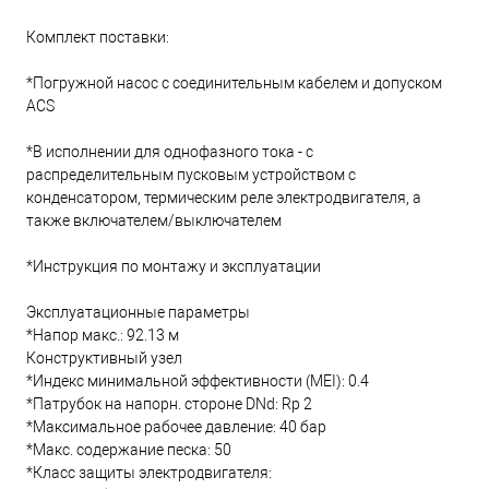
Комплект поставки:
*Погружной насос с соединительным кабелем и допуском
ACS
*В исполнении для однофазного тока - с
распределительным пусковым устройством с
конденсатором, термическим реле электродвигателя, а
также включателем/выключателем
*Инструкция по монтажу и эксплуатации
Эксплуатационные параметры
*Напор макс.: 92.13 м
Конструктивный узел
*Индекс минимальной эффективности (MEI): 0.4
*Патрубок на напорн. стороне DNd: Rp 2
*Максимальное рабочее давление: 40 бар
*Макс. содержание песка: 50
*Класс защиты электродвигателя: