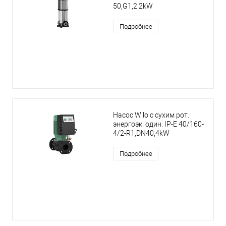
50,G1,2.2kW
Подробнее
Насос Wilo с сухим рот.
энергоэк. один. IP-E 40/160-
4/2-R1,DN40,4kW
Подробнее