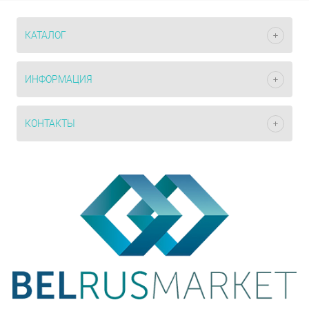
КАТАЛОГ
ИНФОРМАЦИЯ
КОНТАКТЫ