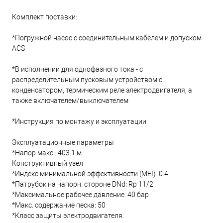
Комплект поставки:
*Погружной насос с соединительным кабелем и допуском
ACS
*В исполнении для однофазного тока - с
распределительным пусковым устройством с
конденсатором, термическим реле электродвигателя, а
также включателем/выключателем
*Инструкция по монтажу и эксплуатации
Эксплуатационные параметры
*Напор макс.: 403.1 м
Конструктивный узел
*Индекс минимальной эффективности (MEI): 0.4
*Патрубок на напорн. стороне DNd: Rp 11/2
*Максимальное рабочее давление: 40 бар
*Макс. содержание песка: 50
*Класс защиты электродвигателя: