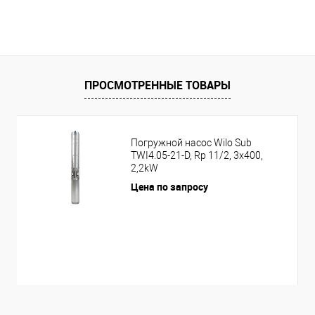
ПРОСМОТРЕННЫЕ ТОВАРЫ
Погружной насос Wilo Sub
TWI4.05-21-D, Rp 11/2, 3x400,
2,2kW
Цена по запросу