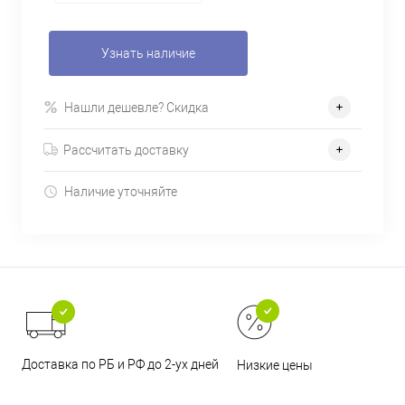
Узнать наличие
Нашли дешевле? Скидка
Рассчитать доставку
Наличие уточняйте
Доставка по РБ и РФ до 2-ух дней
Низкие цены