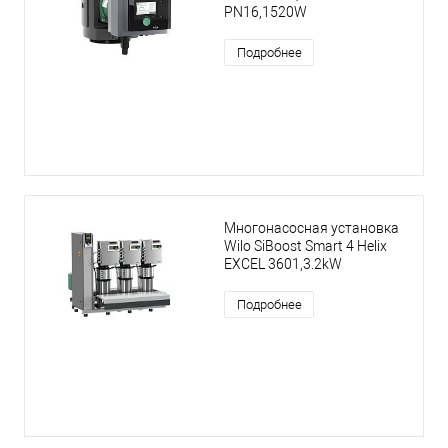
PN16,1520W
Подробнее
Многонасосная установка
Wilo SiBoost Smart 4 Helix
EXCEL 3601,3.2kW
Подробнее