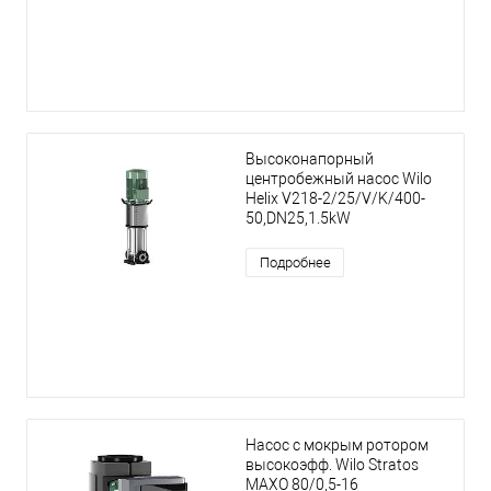
Высоконапорный
центробежный насос Wilo
Helix V218-2/25/V/K/400-
50,DN25,1.5kW
Подробнее
Насос с мокрым ротором
высокоэфф. Wilo Stratos
MAXO 80/0,5-16