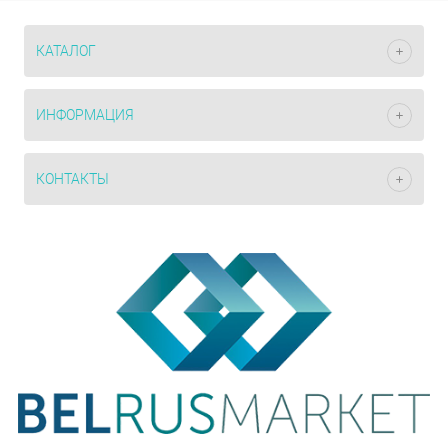
КАТАЛОГ
ИНФОРМАЦИЯ
КОНТАКТЫ