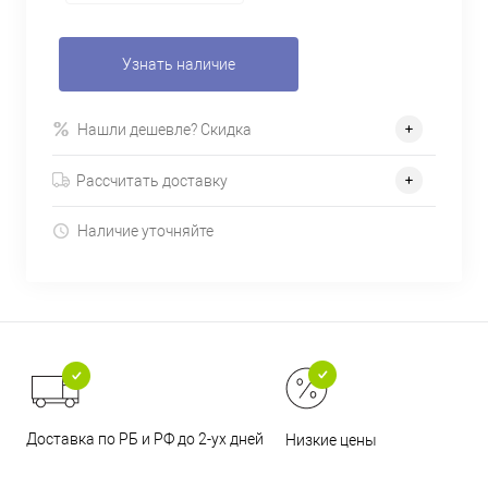
Узнать наличие
Нашли дешевле? Скидка
Рассчитать доставку
Наличие уточняйте
Доставка по РБ и РФ до 2-ух дней
Низкие цены