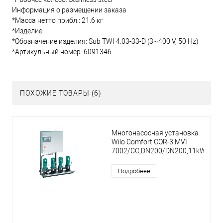
Информация о размещении заказа
*Масса нетто прибл.: 21.6 кг
*Изделие:
*Обозначение изделия: Sub TWI 4.03-33-D (3~400 V, 50 Hz)
*Артикульный номер: 6091346
ПОХОЖИЕ ТОВАРЫ (6)
Многонасосная установка
Wilo Comfort COR-3 MVI
7002/CC,DN200/DN200,11kW
Подробнее