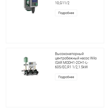
10,G11/2
Подробнее
Высоконапорный
центробежный насос Wilo
ISAR MODH1-2CH1-L-
605/EC,R1 1/2,1.5kW
Подробнее