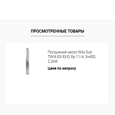
ПРОСМОТРЕННЫЕ ТОВАРЫ
Погружной насос Wilo Sub
TWI4.03-33-D, Rp 11/4, 3x400,
2,2kW
Цена по запросу