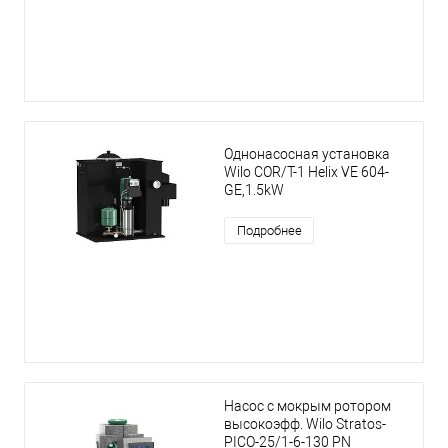
Однонасосная установка
Wilo COR/T-1 Helix VE 604-
GE,1.5kW
Подробнее
Насос с мокрым ротором
высокоэфф. Wilo Stratos-
PICO-25/1-6-130 PN