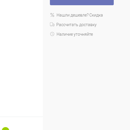
Нашли дешевле? Скидка
Рассчитать доставку
Наличие уточняйте