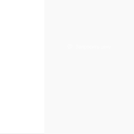
Запросить цену