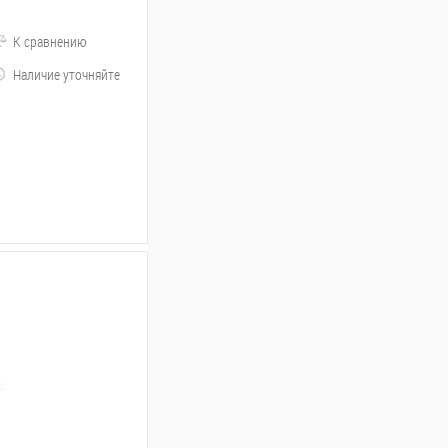
К сравнению
Наличие уточняйте