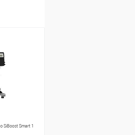
o SiBoost Smart 1