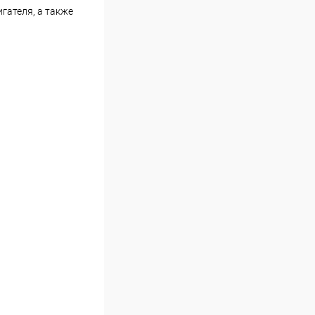
гателя, а также