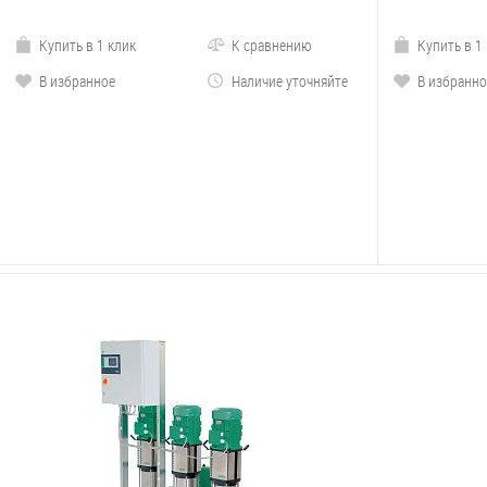
Купить в 1 клик
К сравнению
Купить в 1
В избранное
Наличие уточняйте
В избранно