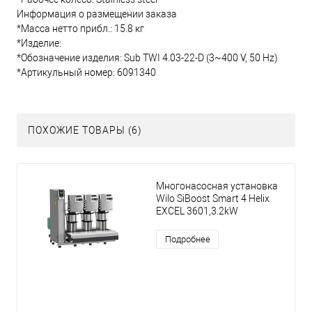
Информация о размещении заказа
*Масса нетто прибл.: 15.8 кг
*Изделие:
*Обозначение изделия: Sub TWI 4.03-22-D (3~400 V, 50 Hz)
*Артикульный номер: 6091340
ПОХОЖИЕ ТОВАРЫ (6)
Многонасосная установка
Wilo SiBoost Smart 4 Helix
EXCEL 3601,3.2kW
Подробнее