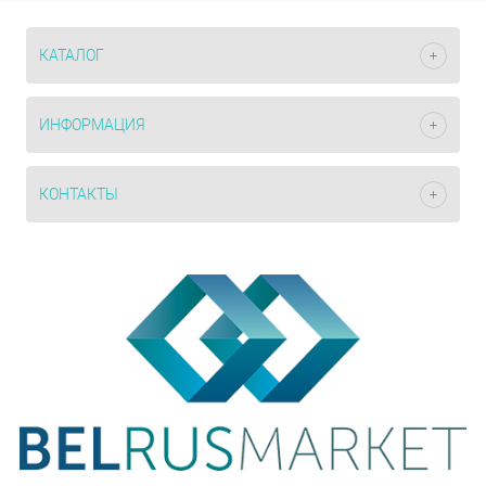
КАТАЛОГ
ИНФОРМАЦИЯ
КОНТАКТЫ