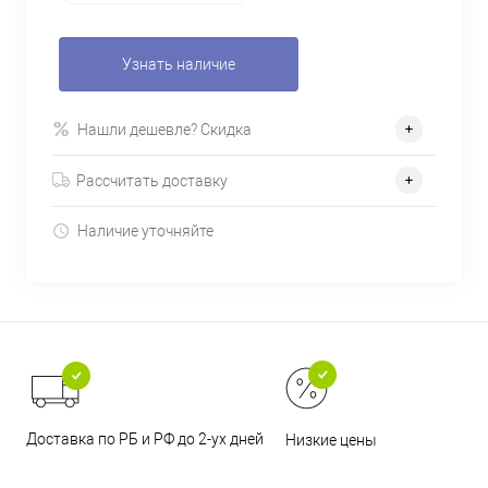
Узнать наличие
Нашли дешевле? Скидка
Рассчитать доставку
Наличие уточняйте
Доставка по РБ и РФ до 2-ух дней
Низкие цены