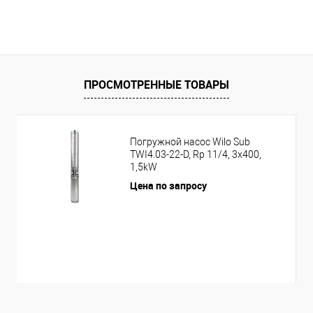
ПРОСМОТРЕННЫЕ ТОВАРЫ
Погружной насос Wilo Sub
TWI4.03-22-D, Rp 11/4, 3x400,
1,5kW
Цена по запросу