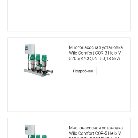
Многонасосная установка
Wilo Comfort COR-3 Helix V
5205/K/CC,DN150,18.5kW
Подробнее
Многонасосная установка
Wilo Comfort COR-5 Helix V