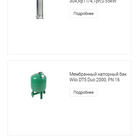
304,Rp11/4,1ph,0.55kW
Подробнее
Мембранный напорный бак
Wilo DT5 Duo 2000, PN 16
Подробнее