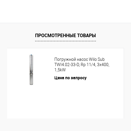
ПРОСМОТРЕННЫЕ ТОВАРЫ
Погружной насос Wilo Sub
TWI4.02-33-D, Rp 11/4, 3x400,
1,5kW
Цена по запросу