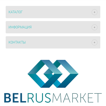
КАТАЛОГ
ИНФОРМАЦИЯ
КОНТАКТЫ