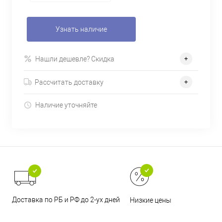
Узнать наличие
Нашли дешевле? Скидка
Рассчитать доставку
Наличие уточняйте
Доставка по РБ и РФ до 2-ух дней
Низкие цены