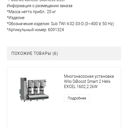
Информация о размещении заказа
*Масса нетто прибл.: 20 кг
*Изделие:
*Обозначение изделия: Sub TWI 4.02-33-D (3~400 V, 50 Hz)
*Артикульный номер: 6091324
ПОХОЖИЕ ТОВАРЫ (6)
Многонасосная установка
Wilo SiBoost Smart 2 Helix
EXCEL 1602,2.2kW
Подробнее