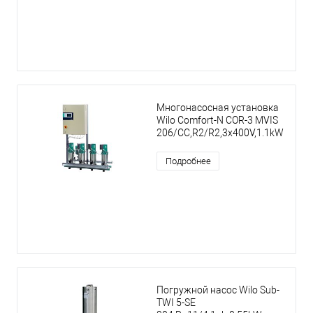
Многонасосная установка
Wilo Comfort-N COR-3 MVIS
206/CC,R2/R2,3x400V,1.1kW
Подробнее
Погружной насос Wilo Sub-
TWI 5-SE