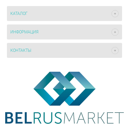
КАТАЛОГ
ИНФОРМАЦИЯ
КОНТАКТЫ