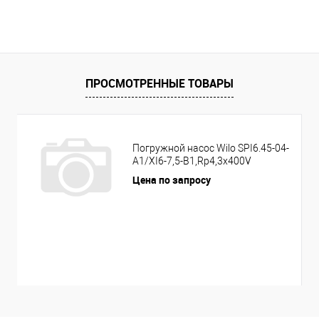
ПРОСМОТРЕННЫЕ ТОВАРЫ
Погружной насос Wilo SPI6.45-04-
A1/XI6-7,5-B1,Rp4,3x400V
Цена по запросу