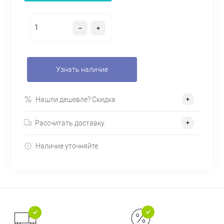
Узнать наличие
Нашли дешевле? Скидка
Рассчитать доставку
Наличие уточняйте