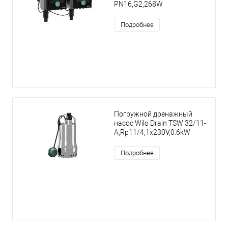
PN16,G2,268W
Подробнее
Погружной дренажный
насос Wilo Drain TSW 32/11-
A,Rp11/4,1x230V,0.6kW
Подробнее