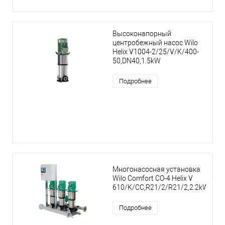
Высоконапорный
центробежный насос Wilo
Helix V1004-2/25/V/K/400-
50,DN40,1.5kW
Подробнее
Многонасосная установка
Wilo Comfort CO-4 Helix V
610/K/CC,R21/2/R21/2,2.2kW
Подробнее