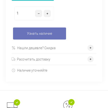
Узнать наличие
Нашли дешевле? Скидка
Рассчитать доставку
Наличие уточняйте