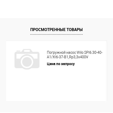
ПРОСМОТРЕННЫЕ ТОВАРЫ
Погружной насос Wilo SPI6.30-40-
A1/XI6-37-B1,Rp3,3x400V
Цена по запросу