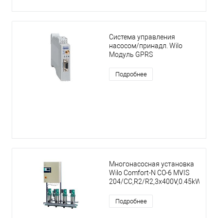
Система управления
насосом/принадл. Wilo
Модуль GPRS
Подробнее
Многонасосная установка
Wilo Comfort-N CO-6 MVIS
204/CC,R2/R2,3x400V,0.45kW
Подробнее