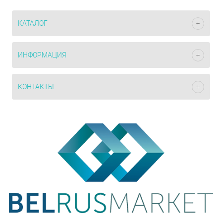
КАТАЛОГ
ИНФОРМАЦИЯ
КОНТАКТЫ