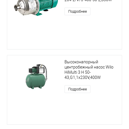
Подробнее
Высоконапорный
центробежный насос Wilo
HiMulti 3 H 50-
43,G1,1x230V,400W
Подробнее