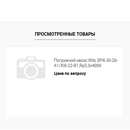
ПРОСМОТРЕННЫЕ ТОВАРЫ
Погружной насос Wilo SPI6.30-26-
A1/XI6-22-B1,Rp3,3x400V
Цена по запросу