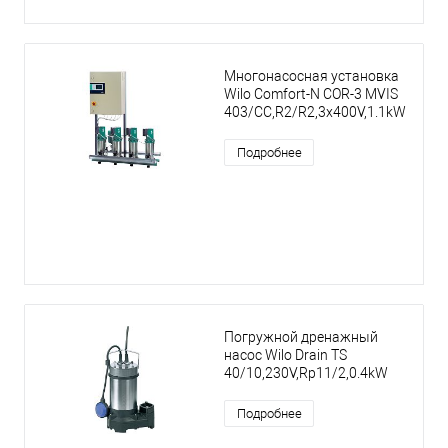
Многонасосная установка
Wilo Comfort-N COR-3 MVIS
403/CC,R2/R2,3x400V,1.1kW
Подробнее
Погружной дренажный
насос Wilo Drain TS
40/10,230V,Rp11/2,0.4kW
Подробнее