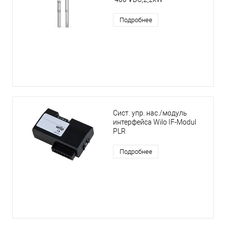
Подробнее
Сист. упр. нас./модуль
интерфейса Wilo IF-Modul
PLR
Подробнее