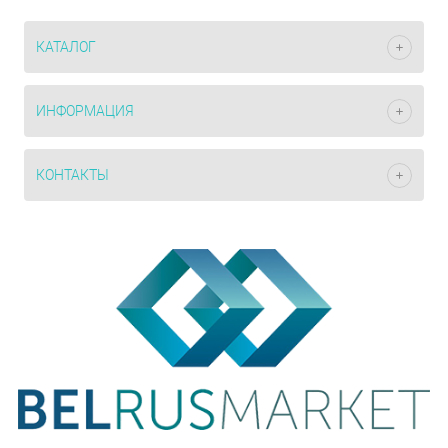
КАТАЛОГ
ИНФОРМАЦИЯ
КОНТАКТЫ