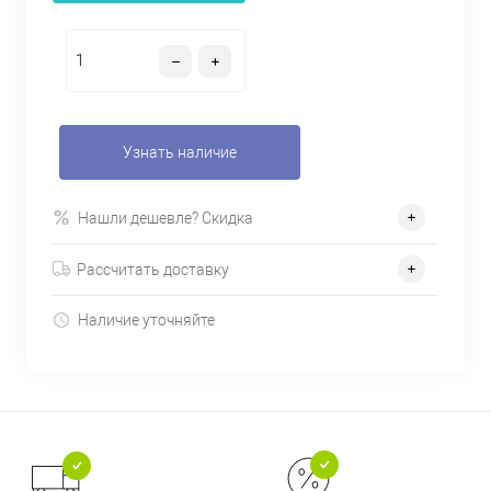
Узнать наличие
Нашли дешевле? Скидка
Рассчитать доставку
Наличие уточняйте