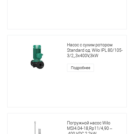
Насос с сухим ротором
Standard од. Wilo IPL 80/105-
3/2,,3x400V,3kW
Подробнее
Погружной насос Wilo
MSI4.04-18,Rp11/4,90 –
400 VDC,2,2kW