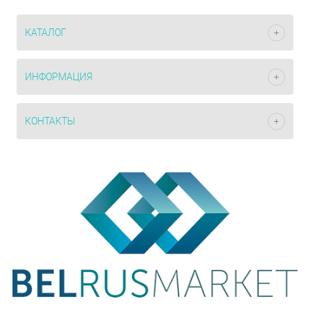
КАТАЛОГ
ИНФОРМАЦИЯ
КОНТАКТЫ