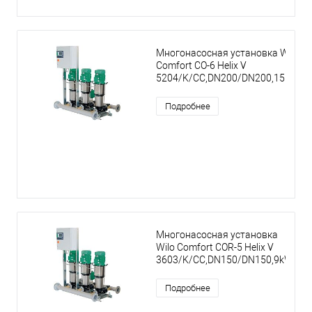
Многонасосная установка Wilo
Comfort CO-6 Helix V
5204/K/CC,DN200/DN200,15kW
Подробнее
Многонасосная установка
Wilo Comfort COR-5 Helix V
3603/K/CC,DN150/DN150,9kW
Подробнее