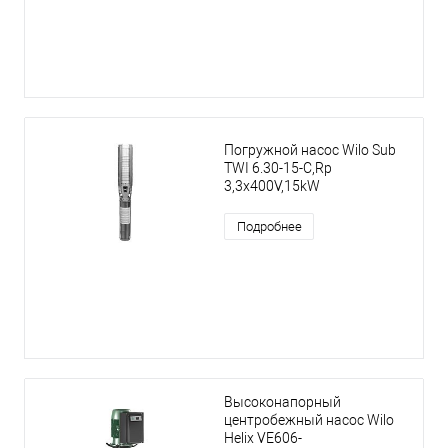
Погружной насос Wilo Sub
TWI 6.30-15-C,Rp
3,3x400V,15kW
Подробнее
Высоконапорный
центробежный насос Wilo
Helix VE606-