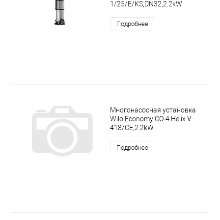
1/25/E/KS,DN32,2.2kW
Подробнее
Многонасосная установка
Wilo Economy CO-4 Helix V
418/CE,2.2kW
Подробнее