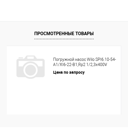
ПРОСМОТРЕННЫЕ ТОВАРЫ
Погружной насос Wilo SPI6.10-54-
A1/XI6-22-B1,Rp2 1/2,3x400V
Цена по запросу