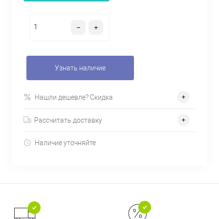
Узнать наличие
Нашли дешевле? Скидка
Рассчитать доставку
Наличие уточняйте