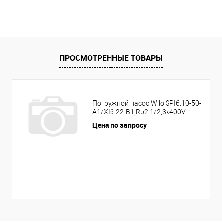
ПРОСМОТРЕННЫЕ ТОВАРЫ
Погружной насос Wilo SPI6.10-50-
A1/XI6-22-B1,Rp2 1/2,3x400V
Цена по запросу