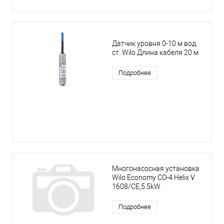
Датчик уровня 0-10 м вод.
ст. Wilo Длина кабеля 20 м
Подробнее
Многонасосная установка
Wilo Economy CO-4 Helix V
1608/CE,5.5kW
Подробнее