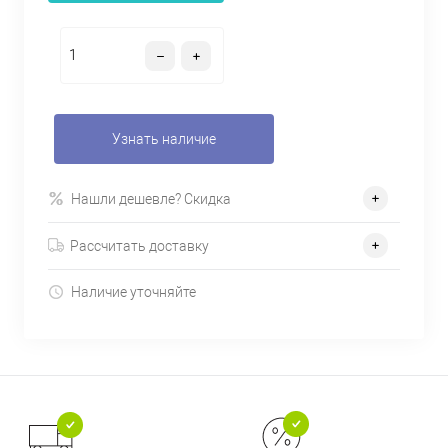
Узнать наличие
Нашли дешевле? Скидка
Рассчитать доставку
Наличие уточняйте