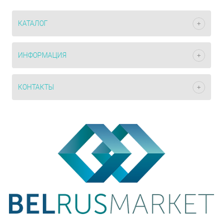
КАТАЛОГ
ИНФОРМАЦИЯ
КОНТАКТЫ