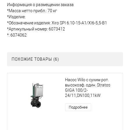
Информация о размещении заказа
*Масса нетто прибл.: 70 кг
*Изделие:
*Обозначение изделия: Xiro SPI 6.10-15-A1/XI6-5,5-B1
*Артикульный номер: 6073412
*: 6074062
ПОХОЖИЕ ТОВАРЫ (6)
Насос Wilo с сухим рот.
высокоэф. один. Stratos
GIGA 100/2-
24/11,DN100,11kW
Подробнее