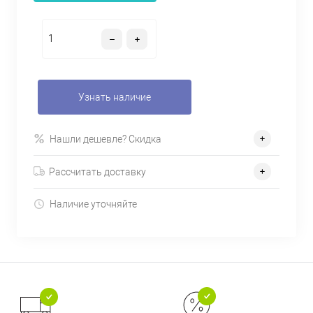
Узнать наличие
Нашли дешевле? Скидка
Рассчитать доставку
Наличие уточняйте