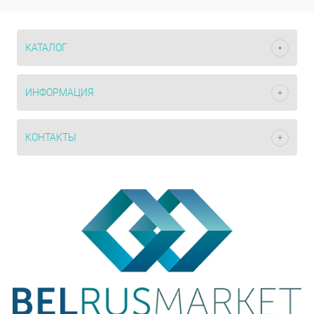
КАТАЛОГ
ИНФОРМАЦИЯ
КОНТАКТЫ