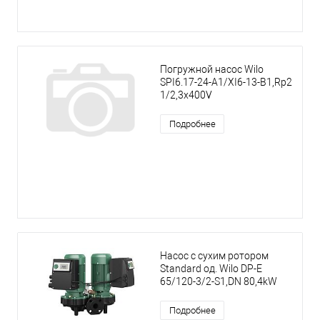
Погружной насос Wilo
SPI6.17-24-A1/XI6-13-B1,Rp2
1/2,3x400V
Подробнее
Насос с сухим ротором
Standard од. Wilo DP-E
65/120-3/2-S1,DN 80,4kW
Подробнее