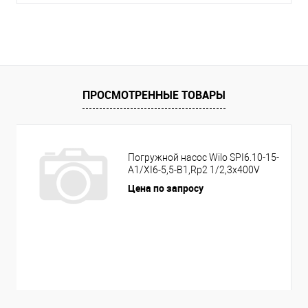
ПРОСМОТРЕННЫЕ ТОВАРЫ
Погружной насос Wilo SPI6.10-15-
A1/XI6-5,5-B1,Rp2 1/2,3x400V
Цена по запросу