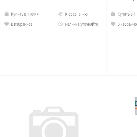
Купить в 1 клик
К сравнению
Купить в 1
В избранное
Наличие уточняйте
В избранно