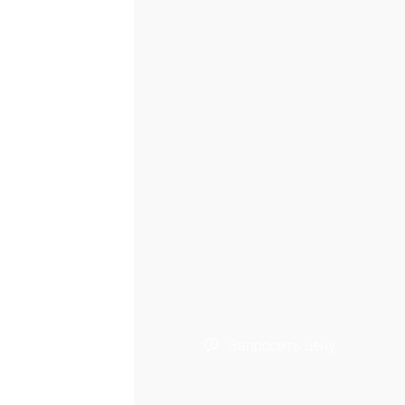
Запросить цену