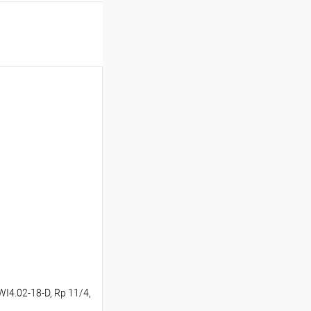
I4.02-18-D, Rp 11/4,