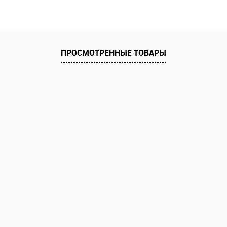
ПРОСМОТРЕННЫЕ ТОВАРЫ