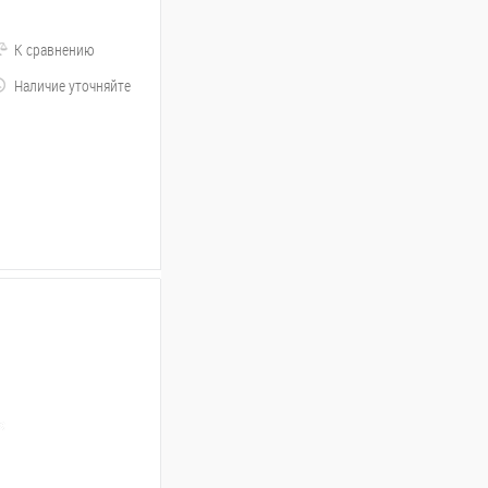
К сравнению
Наличие уточняйте