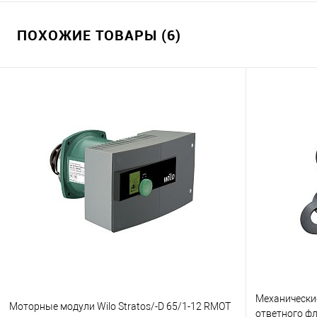
ПОХОЖИЕ ТОВАРЫ (6)
Механически
Моторные модули Wilo Stratos/-D 65/1-12 RMOT
ответного фл