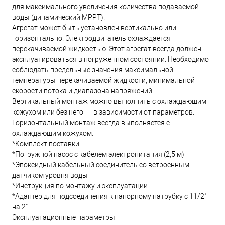
для максимального увеличения количества подаваемой
воды (динамический MPPT).
Агрегат может быть установлен вертикально или
горизонтально. Электродвигатель охлаждается
перекачиваемой жидкостью. Этот агрегат всегда должен
эксплуатироваться в погруженном состоянии. Необходимо
соблюдать предельные значения максимальной
температуры перекачиваемой жидкости, минимальной
скорости потока и диапазона напряжений.
Вертикальный монтаж можно выполнить с охлаждающим
кожухом или без него — в зависимости от параметров.
Горизонтальный монтаж всегда выполняется с
охлаждающим кожухом.
*Комплект поставки
*Погружной насос с кабелем электропитания (2,5 м)
*Эпоксидный кабельный соединитель со встроенным
датчиком уровня воды
*Инструкция по монтажу и эксплуатации
*Адаптер для подсоединения к напорному патрубку с 11/2"
на 2"
Эксплуатационные параметры