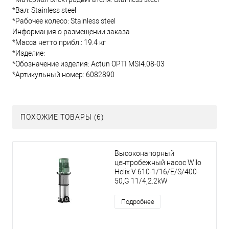
*Вал: Stainless steel
*Рабочее колесо: Stainless steel
Информация о размещении заказа
*Масса нетто прибл.: 19.4 кг
*Изделие:
*Обозначение изделия: Actun OPTI MSI4.08-03
*Артикульный номер: 6082890
ПОХОЖИЕ ТОВАРЫ (6)
Высоконапорный
центробежный насос Wilo
Helix V 610-1/16/E/S/400-
50,G 11/4,2.2kW
Подробнее