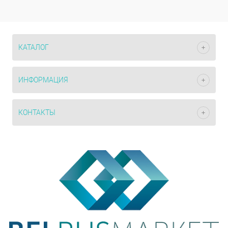
КАТАЛОГ
ИНФОРМАЦИЯ
КОНТАКТЫ