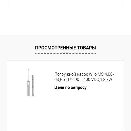
ПРОСМОТРЕННЫЕ ТОВАРЫ
Погружной насос Wilo MSI4.08-
03,Rp11/2,90 – 400 VDC,1.8 kW
Цена по запросу