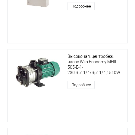
Подробнее
Высоконап. центробеж.
насос Wilo Economy MHIL
505-E-1-
230,Rp11/4/Rp11/4,1510W
Подробнее