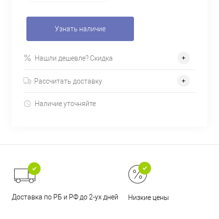
Узнать наличие
Нашли дешевле? Скидка
Рассчитать доставку
Наличие уточняйте
Доставка по РБ и РФ до 2-ух дней
Низкие цены