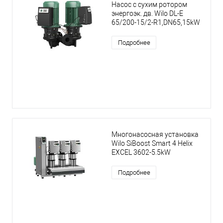
Насос с сухим ротором
энергоэк. дв. Wilo DL-E
65/200-15/2-R1,DN65,15kW
Подробнее
Многонасосная установка
Wilo SiBoost Smart 4 Helix
EXCEL 3602-5.5kW
Подробнее