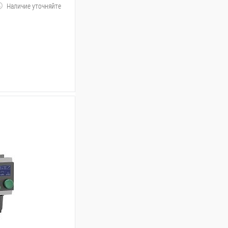
Наличие уточняйте