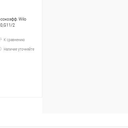
сокоэфф. Wilo
10,G11/2
К сравнению
Наличие уточняйте