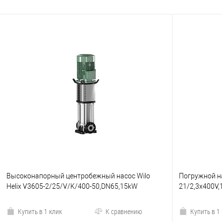
Высоконапорный центробежный насос Wilo
Погружной на
Helix V3605-2/25/V/K/400-50,DN65,15kW
21/2,3x400V,
Купить в 1 клик
К сравнению
Купить в 1