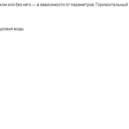
м или без него — в зависимости от параметров. Горизонтальный
 уровня воды