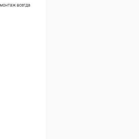
 монтаж всегда