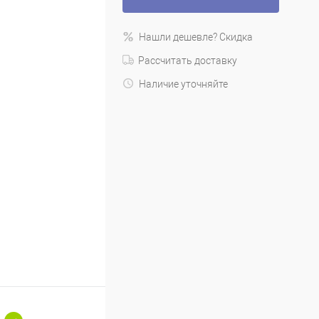
Нашли дешевле? Скидка
Рассчитать доставку
Наличие уточняйте