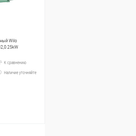
ный Wilo
32,0.25kW
К сравнению
Наличие уточняйте