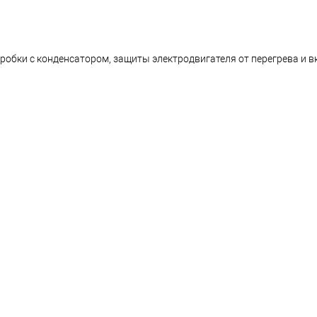
робки с конденсатором, защиты электродвигателя от перегрева и в