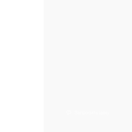
Запросить цену