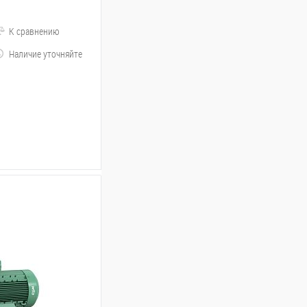
К сравнению
Наличие уточняйте