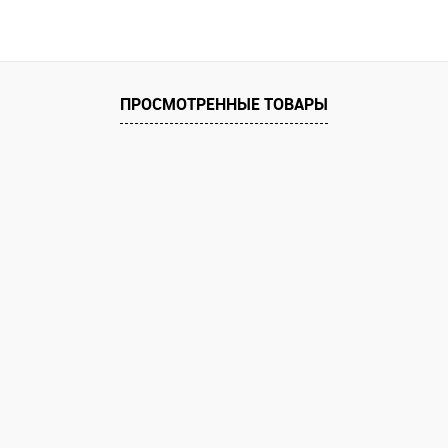
ПРОСМОТРЕННЫЕ ТОВАРЫ