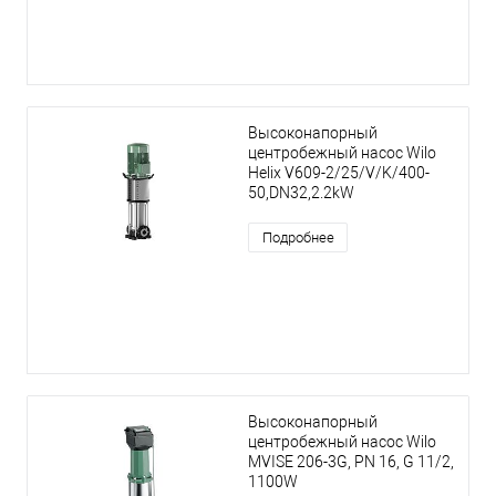
Высоконапорный
центробежный насос Wilo
Helix V609-2/25/V/K/400-
50,DN32,2.2kW
Подробнее
Высоконапорный
центробежный насос Wilo
MVISE 206-3G, PN 16, G 11/2,
1100W