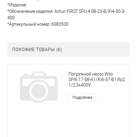
*Изделие:
*Обозначение изделия: Actun FIRST SPU 4.08-23-B/XI4-50-3-
400
*Артикульный номер: 6083500
ПОХОЖИЕ ТОВАРЫ (6)
Погружной насос Wilo
SPI6.17-58-A1/XI6-37-B1,Rp2
1/2,3x400V
Подробнее