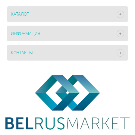
КАТАЛОГ
ИНФОРМАЦИЯ
КОНТАКТЫ