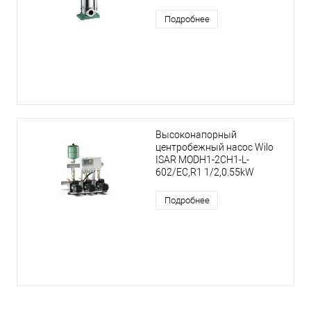
Подробнее
Высоконапорный
центробежный насос Wilo
ISAR MODH1-2CH1-L-
602/EC,R1 1/2,0.55kW
Подробнее