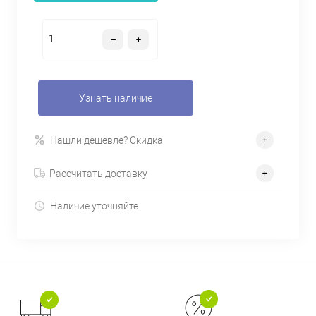
Узнать наличие
Нашли дешевле? Скидка
Рассчитать доставку
Наличие уточняйте