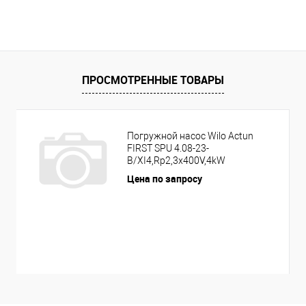
ПРОСМОТРЕННЫЕ ТОВАРЫ
Погружной насос Wilo Actun
FIRST SPU 4.08-23-
B/XI4,Rp2,3x400V,4kW
Цена по запросу