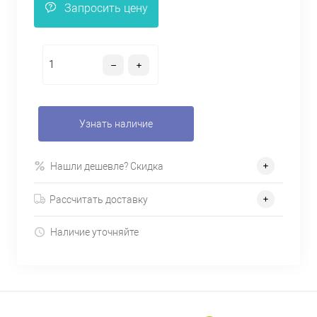
Запросить цену
Узнать наличие
Нашли дешевле? Скидка
Рассчитать доставку
Наличие уточняйте