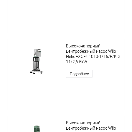
Высоконапорный
центробежный насос Wilo
Helix EXCEL 1010-1/16/E/K,G
11/2,6.5kW
Подробнее
Высоконапорный
центробежный насос Wilo