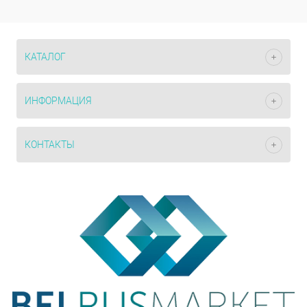
КАТАЛОГ
ИНФОРМАЦИЯ
КОНТАКТЫ