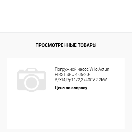
ПРОСМОТРЕННЫЕ ТОВАРЫ
Погружной насос Wilo Actun
FIRST SPU 4.06-20-
B/XI4,Rp11/2,3x400V,2.2kW
Цена по запросу