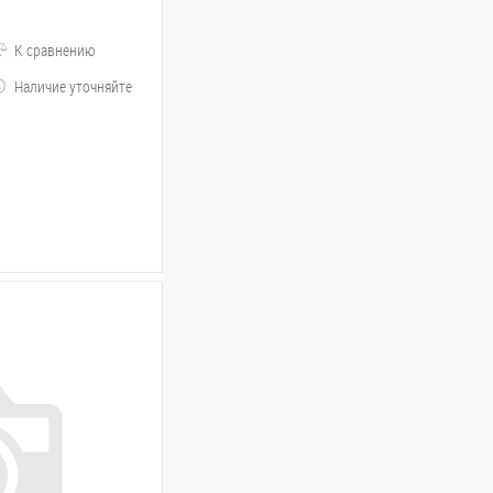
К сравнению
Наличие уточняйте