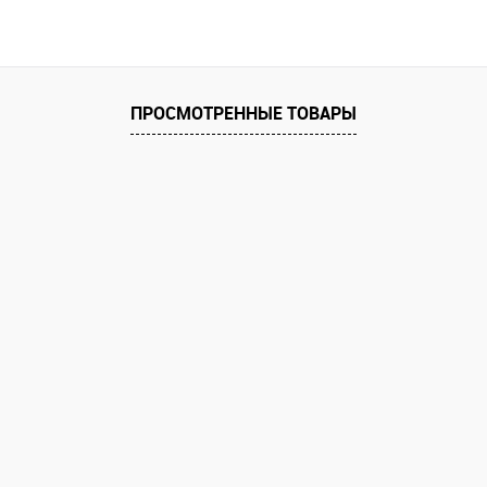
ПРОСМОТРЕННЫЕ ТОВАРЫ