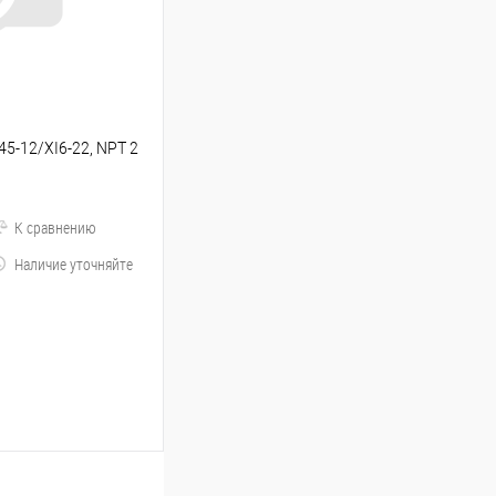
45-12/XI6-22, NPT 2
К сравнению
Наличие уточняйте