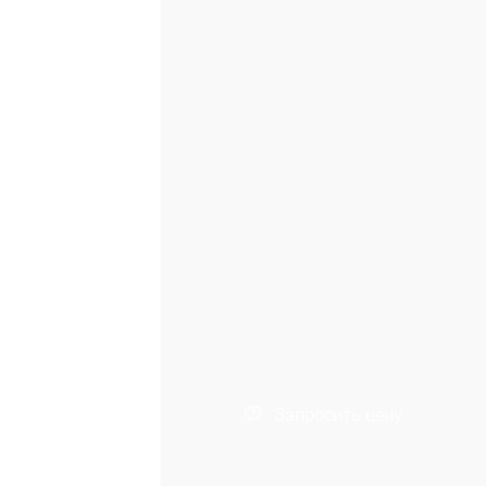
Запросить цену