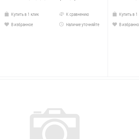
Купить в 1 клик
К сравнению
Купить в 1
В избранное
Наличие уточняйте
В избранно