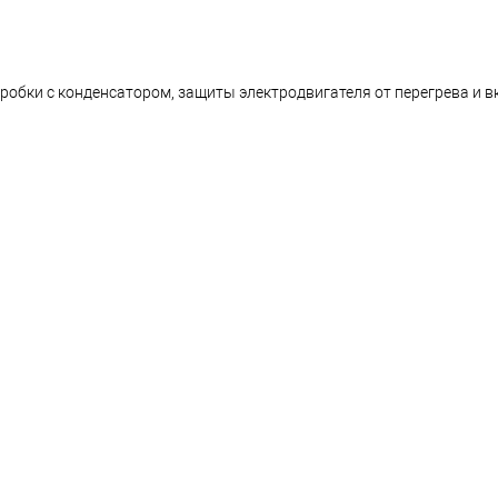
робки с конденсатором, защиты электродвигателя от перегрева и в