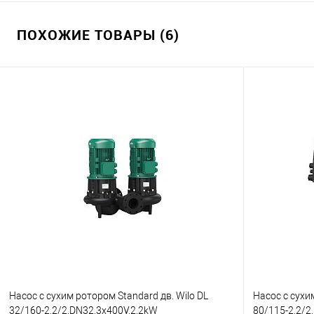
ПОХОЖИЕ ТОВАРЫ (6)
Насос с сухим ротором Standard дв. Wilo DL
Насос с сухим
32/160-2,2/2,DN32,3x400V,2.2kW
80/115-2,2/2