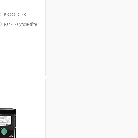
К сравнению
Наличие уточняйте