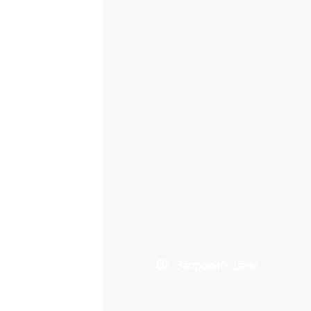
Запросить цену