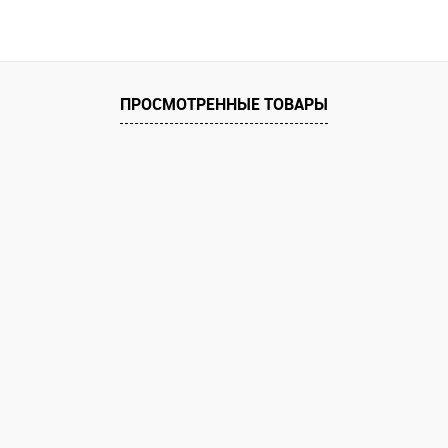
ПРОСМОТРЕННЫЕ ТОВАРЫ