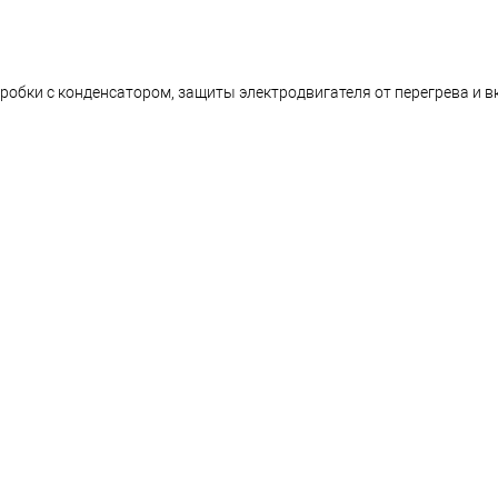
робки с конденсатором, защиты электродвигателя от перегрева и в