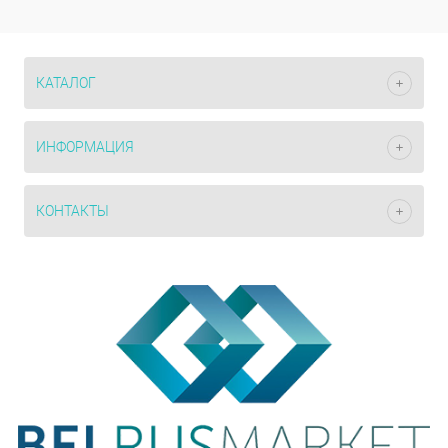
КАТАЛОГ
ИНФОРМАЦИЯ
КОНТАКТЫ