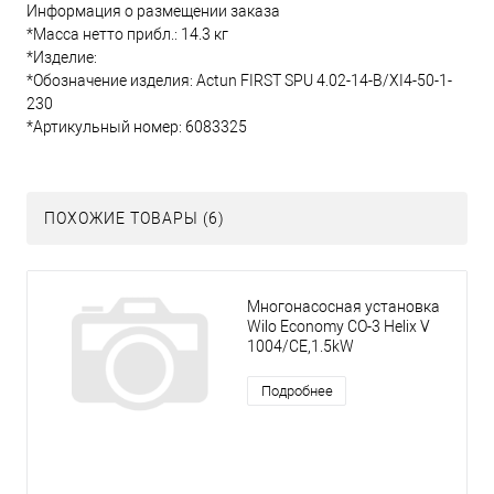
Информация о размещении заказа
*Масса нетто прибл.: 14.3 кг
*Изделие:
*Обозначение изделия: Actun FIRST SPU 4.02-14-B/XI4-50-1-
230
*Артикульный номер: 6083325
ПОХОЖИЕ ТОВАРЫ (6)
Многонасосная установка
Wilo Economy CO-3 Helix V
1004/CE,1.5kW
Подробнее