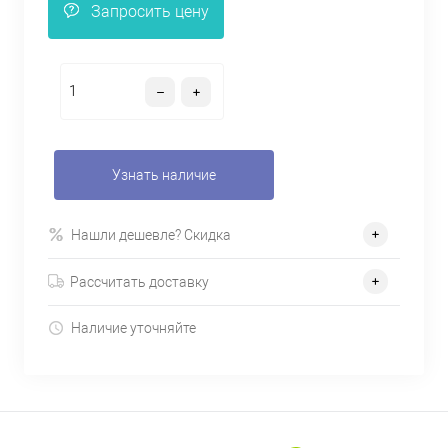
Запросить цену
Узнать наличие
Нашли дешевле? Скидка
Рассчитать доставку
Наличие уточняйте