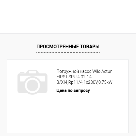
ПРОСМОТРЕННЫЕ ТОВАРЫ
Погружной насос Wilo Actun
FIRST SPU 4.02-14-
B/XI4,Rp11/4,1x230V,0.75kW
Цена по запросу