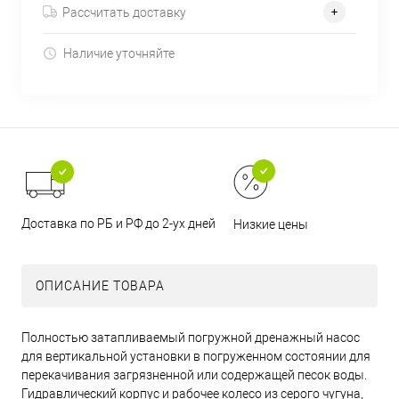
Рассчитать доставку
Наличие уточняйте
Доставка по РБ и РФ до 2-ух дней
Низкие цены
ОПИСАНИЕ ТОВАРА
Полностью затапливаемый погружной дренажный насос
для вертикальной установки в погруженном состоянии для
перекачивания загрязненной или содержащей песок воды.
Гидравлический корпус и рабочее колесо из серого чугуна,