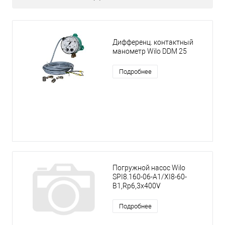
Дифференц. контактный
манометр Wilo DDM 25
Подробнее
Погружной насос Wilo
SPI8.160-06-A1/XI8-60-
B1,Rp6,3x400V
Подробнее