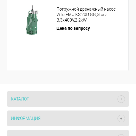
Погружной дренажный насос
Wilo EMU KS 20D GG,Storz
B,3x400V,2.2kW
Цена по запросу
КАТАЛОГ
ИНФОРМАЦИЯ