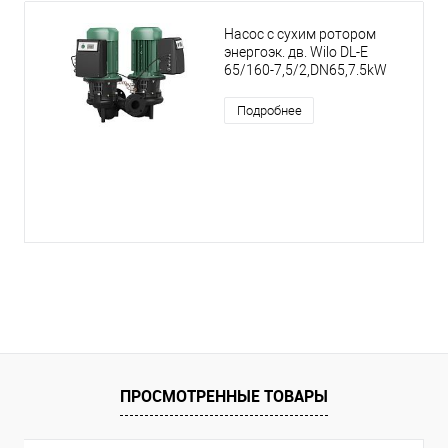
Насос с сухим ротором
энергоэк. дв. Wilo DL-E
65/160-7,5/2,DN65,7.5kW
Подробнее
ПРОСМОТРЕННЫЕ ТОВАРЫ