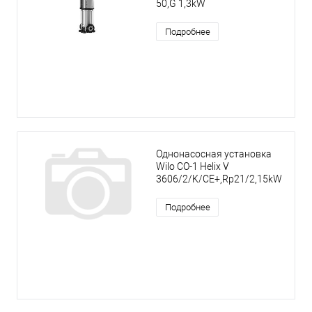
50,G 1,3kW
Подробнее
Однонасосная установка
Wilo CO-1 Helix V
3606/2/K/CE+,Rp21/2,15kW
Подробнее